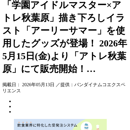
「学園アイドルマスター×ア
トレ秋葉原」描き下ろしイラ
スト「アーリーサマー」を使
用したグッズが登場！ 2026年
5月15日(金)より「アトレ秋葉
原」にて販売開始！…
掲載日： 2026年05月13日 ／提供：バンダイナムコエクスペ
リエンス