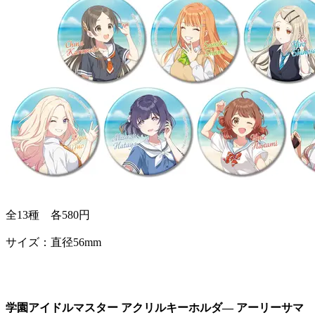
全13種 各580円
サイズ：直径56mm
学園アイドルマスター アクリルキーホルダ― アーリーサマ