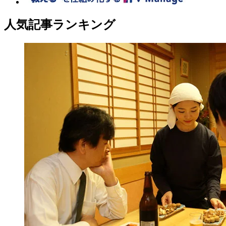
人気記事ランキング