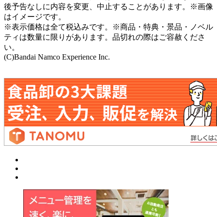
後予告なしに内容を変更、中止することがあります。※画像
はイメージです。
※表示価格は全て税込みです。※商品・特典・景品・ノベル
ティは数量に限りがあります。品切れの際はご容赦くださ
い。
(C)Bandai Namco Experience Inc.