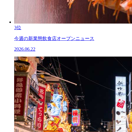
3位
今週の新業態飲食店オープンニュース
2026.06.22