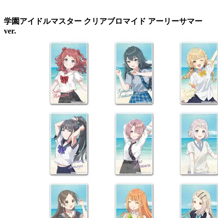
学園アイドルマスター クリアブロマイド アーリーサマー
ver.