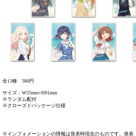
全13種 580円
サイズ：W55mm×H91mm
※ランダム配付
※クローズドパッケージ仕様
※インフォメーションの情報は発表時現在のものです。発表