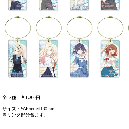
全13種 各1,200円
サイズ：W40mm×H80mm
※リング部分含まず。