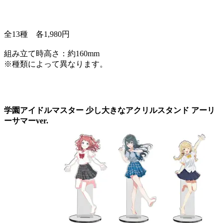
全13種 各1,980円
組み立て時高さ：約160mm
※種類によって異なります。
学園アイドルマスター 少し大きなアクリルスタンド アーリ
ーサマーver.