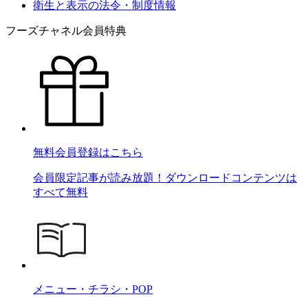
衛生と表示の法令・制度情報
フーズチャネル会員特典
無料会員登録はこちら
会員限定記事が読み放題！ダウンロードコンテンツは
すべて無料
メニュー・チラシ・POP