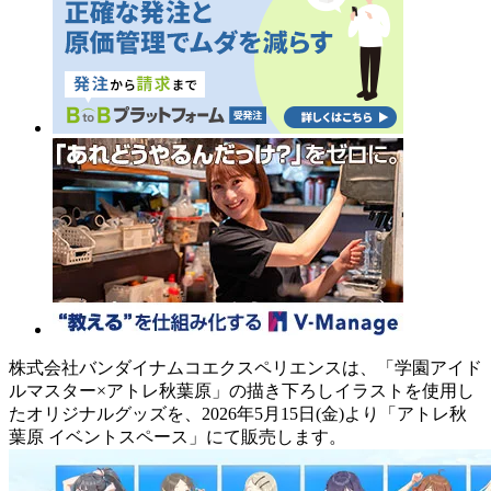
株式会社バンダイナムコエクスペリエンスは、「学園アイド
ルマスター×アトレ秋葉原」の描き下ろしイラストを使用し
たオリジナルグッズを、2026年5月15日(金)より「アトレ秋
葉原 イベントスペース」にて販売します。