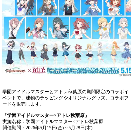
学園アイドルマスターとアトレ秋葉原の期間限定のコラボイ
ベントで、建物のラッピングやオリジナルグッズ、コラボフ
ードを販売します。
「学園アイドルマスター×アトレ秋葉原」
実施名称：学園アイドルマスター×アトレ秋葉原
開催期間：2026年5月15日(金)～5月28日(木)