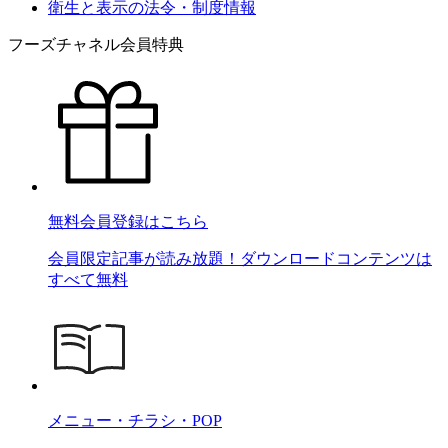
衛生と表示の法令・制度情報
フーズチャネル会員特典
無料会員登録はこちら
会員限定記事が読み放題！ダウンロードコンテンツは
すべて無料
メニュー・チラシ・POP