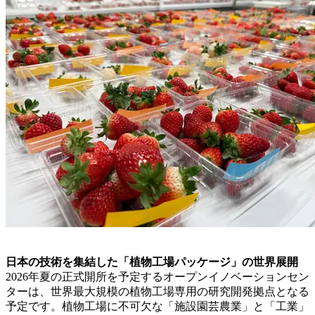
日本の技術を集結した「植物工場パッケージ」の世界展開
2026年夏の正式開所を予定するオープンイノベーションセン
ターは、世界最大規模の植物工場専用の研究開発拠点となる
予定です。植物工場に不可欠な「施設園芸農業」と「工業」