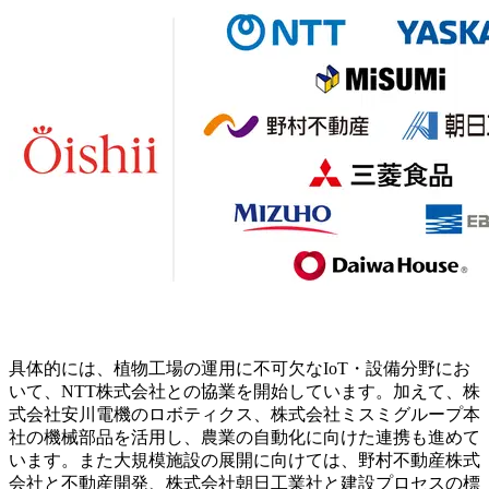
具体的には、植物工場の運用に不可欠なIoT・設備分野にお
いて、NTT株式会社との協業を開始しています。加えて、株
式会社安川電機のロボティクス、株式会社ミスミグループ本
社の機械部品を活用し、農業の自動化に向けた連携も進めて
います。また大規模施設の展開に向けては、野村不動産株式
会社と不動産開発、株式会社朝日工業社と建設プロセスの標