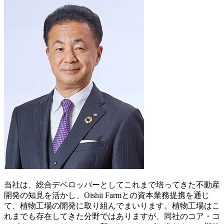
当社は、総合デベロッパーとしてこれまで培ってきた不動産
開発の知見を活かし、Oishii Farmとの資本業務提携を通じ
て、植物工場の開発に取り組んでまいります。植物工場はこ
れまでも存在してきた分野ではありますが、同社のコア・コ