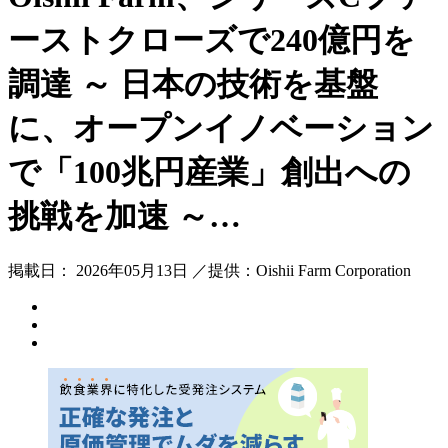
ーストクローズで240億円を
調達 ～ 日本の技術を基盤
に、オープンイノベーション
で「100兆円産業」創出への
挑戦を加速 ～…
掲載日： 2026年05月13日 ／提供：Oishii Farm Corporation