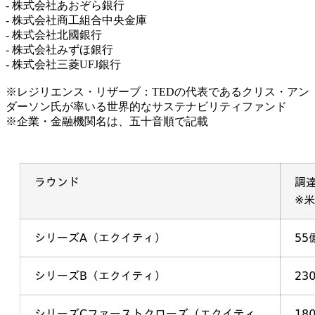
- 株式会社あおぞら銀行
- 株式会社商工組合中央金庫
- 株式会社北國銀行
- 株式会社みずほ銀行
- 株式会社三菱UFJ銀行
※レジリエンス・リザーブ：TEDの代表であるクリス・アン
ダーソン氏が率いる世界的なサステナビリティファンド
※企業・金融機関名は、五十音順で記載