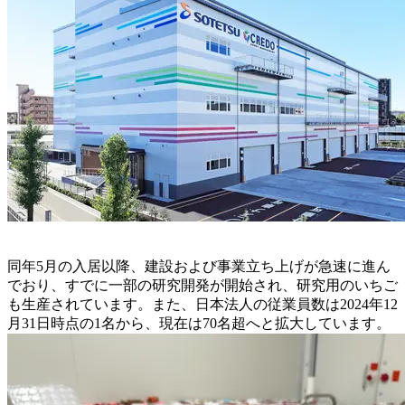
同年5月の入居以降、建設および事業立ち上げが急速に進ん
でおり、すでに一部の研究開発が開始され、研究用のいちご
も生産されています。また、日本法人の従業員数は2024年12
月31日時点の1名から、現在は70名超へと拡大しています。