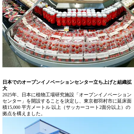
日本でのオープンイノベーションセンター立ち上げと組織拡
大
2025年、日本に植物工場研究施設「オープンイノベーション
センター」を開設することを決定し、東京都羽村市に延床面
積15,000 平方メートル 以上（サッカーコート2面分以上）の
拠点を構えました。