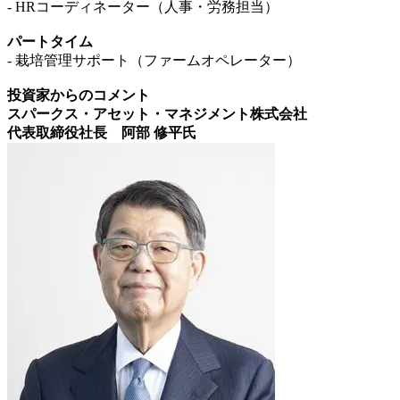
- HRコーディネーター（人事・労務担当）
パートタイム
- 栽培管理サポート（ファームオペレーター）
投資家からのコメント
スパークス・アセット・マネジメント株式会社
代表取締役社長 阿部 修平氏