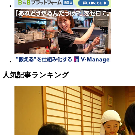
人気記事ランキング