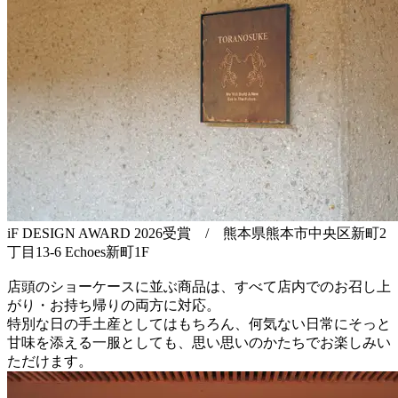
iF DESIGN AWARD 2026受賞 / 熊本県熊本市中央区新町2
丁目13-6 Echoes新町1F
店頭のショーケースに並ぶ商品は、すべて店内でのお召し上
がり・お持ち帰りの両方に対応。
特別な日の手土産としてはもちろん、何気ない日常にそっと
甘味を添える一服としても、思い思いのかたちでお楽しみい
ただけます。