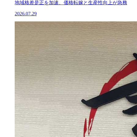
地域格差是正を加速、価格転嫁と生産性向上が急務
2026.07.29