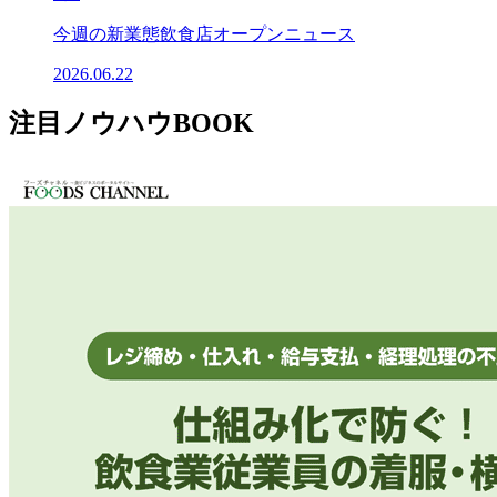
今週の新業態飲食店オープンニュース
2026.06.22
注目ノウハウBOOK