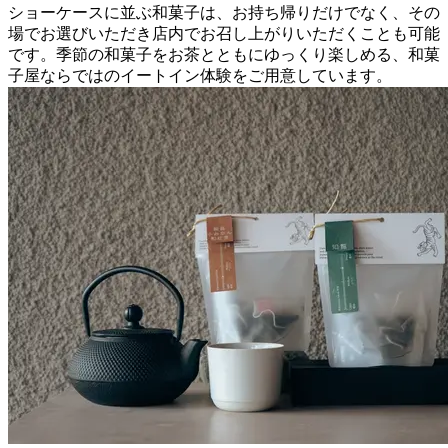
ショーケースに並ぶ和菓子は、お持ち帰りだけでなく、その
場でお選びいただき店内でお召し上がりいただくことも可能
です。季節の和菓子をお茶とともにゆっくり楽しめる、和菓
子屋ならではのイートイン体験をご用意しています。