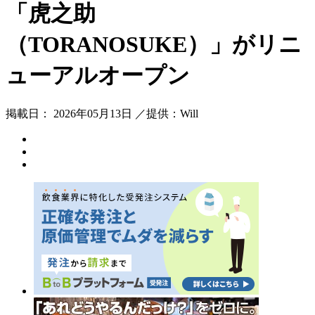
「虎之助
（TORANOSUKE）」がリニ
ューアルオープン
掲載日： 2026年05月13日 ／提供：Will