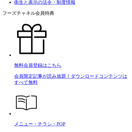
衛生と表示の法令・制度情報
フーズチャネル会員特典
無料会員登録はこちら
会員限定記事が読み放題！ダウンロードコンテンツは
すべて無料
メニュー・チラシ・POP