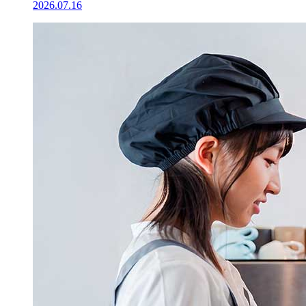
2026.07.16