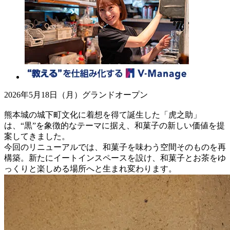
2026年5月18日（月）グランドオープン
熊本城の城下町文化に着想を得て誕生した「虎之助」
は、“黒”を象徴的なテーマに据え、和菓子の新しい価値を提
案してきました。
今回のリニューアルでは、和菓子を味わう空間そのものを再
構築。新たにイートインスペースを設け、和菓子とお茶をゆ
っくりと楽しめる場所へと生まれ変わります。