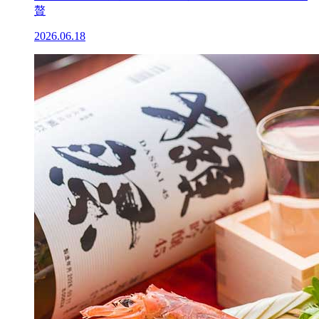
贅
2026.06.18