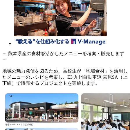
～ 熊本県産の食材を活かしたメニューを考案・販売します
～
地域の魅力発信を図るため、高校生が「地場食材」を活用し
たメニューのレシピを考案し、E3 九州自動車道 宮原SA（上
下線）で販売するプロジェクトを実施します。