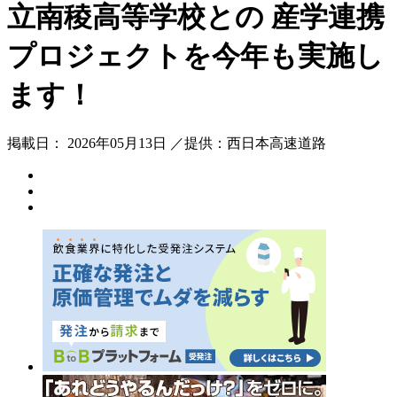
立南稜高等学校との 産学連携
プロジェクトを今年も実施し
ます！
掲載日： 2026年05月13日 ／提供：西日本高速道路