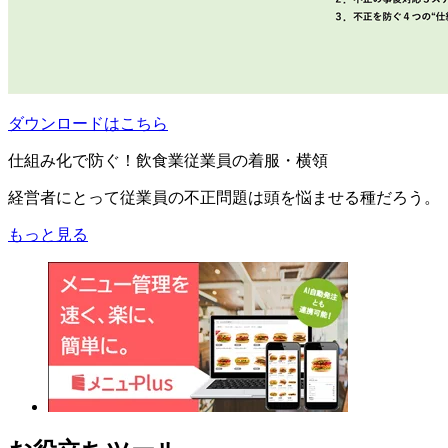
ダウンロードはこちら
仕組み化で防ぐ！飲食業従業員の着服・横領
経営者にとって従業員の不正問題は頭を悩ませる種だろう。
もっと見る