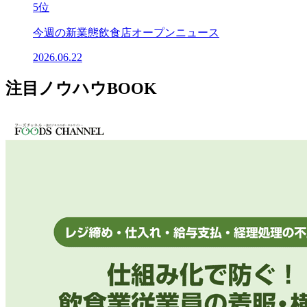
5位
今週の新業態飲食店オープンニュース
2026.06.22
注目ノウハウBOOK