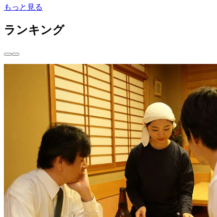
もっと見る
ランキング