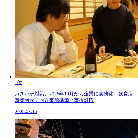
1位
カスハラ対策、2026年10月から企業に義務化。飲食店
事業者がすべき事前準備と事後対応
2025.08.15