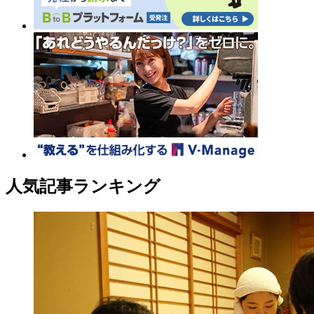
人気記事ランキング