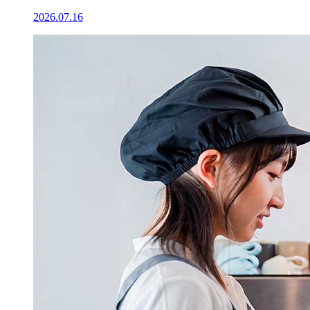
2026.07.16