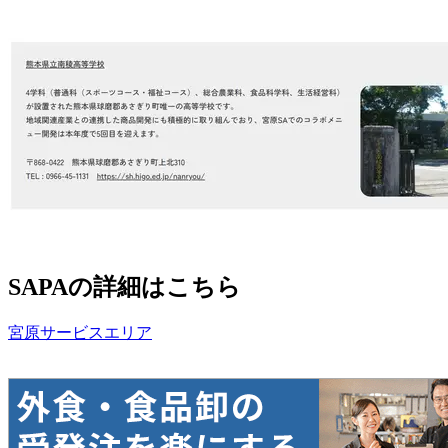
SAPAの詳細はこちら
宮原サービスエリア