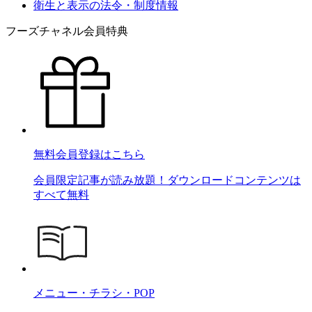
衛生と表示の法令・制度情報
フーズチャネル会員特典
無料会員登録はこちら
会員限定記事が読み放題！ダウンロードコンテンツは
すべて無料
メニュー・チラシ・POP