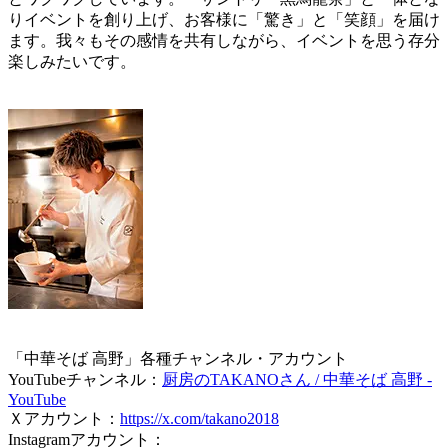
りイベントを創り上げ、お客様に「驚き」と「笑顔」を届け
ます。我々もその感情を共有しながら、イベントを思う存分
楽しみたいです。
「中華そば 高野」各種チャンネル・アカウント
YouTubeチャンネル：
厨房のTAKANOさん / 中華そば 高野 -
YouTube
Ｘアカウント：
https://x.com/takano2018
Instagramアカウント：