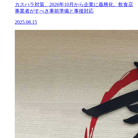
カスハラ対策、2026年10月から企業に義務化。飲食店
事業者がすべき事前準備と事後対応
2025.08.15