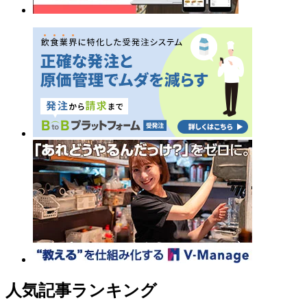
人気記事ランキング