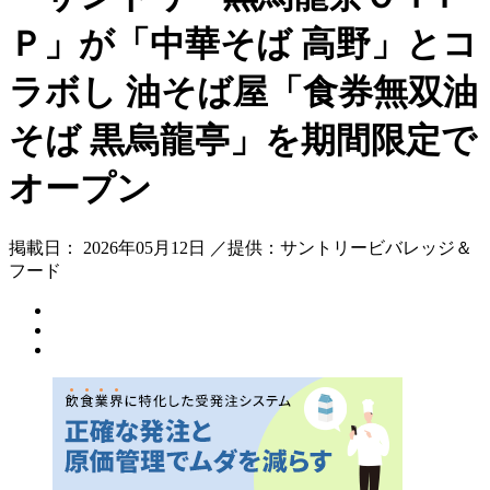
Ｐ」が「中華そば 高野」とコ
ラボし 油そば屋「食券無双油
そば 黒烏龍亭」を期間限定で
オープン
掲載日： 2026年05月12日 ／提供：サントリービバレッジ＆
フード