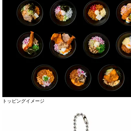
トッピングイメージ