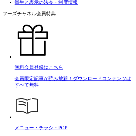
衛生と表示の法令・制度情報
フーズチャネル会員特典
無料会員登録はこちら
会員限定記事が読み放題！ダウンロードコンテンツは
すべて無料
メニュー・チラシ・POP