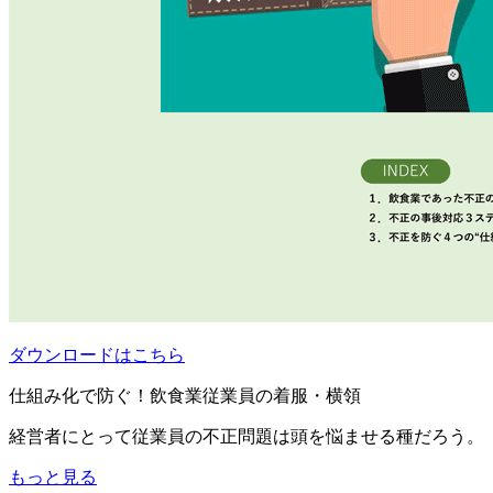
ダウンロードはこちら
仕組み化で防ぐ！飲食業従業員の着服・横領
経営者にとって従業員の不正問題は頭を悩ませる種だろう。
もっと見る