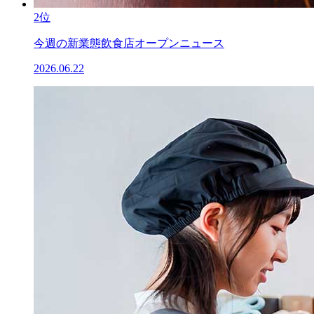
2位
今週の新業態飲食店オープンニュース
2026.06.22