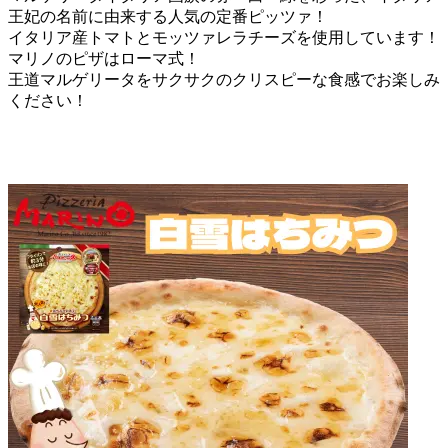
王妃の名前に由来する人気の定番ピッツァ！
イタリア産トマトとモッツァレラチーズを使用しています！
マリノのピザはローマ式！
王道マルゲリータをサクサクのクリスピーな食感でお楽しみ
ください！