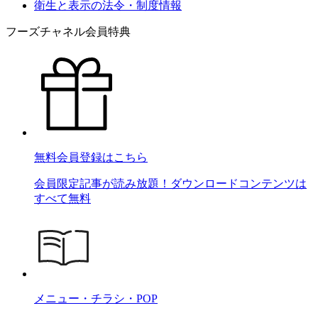
衛生と表示の法令・制度情報
フーズチャネル会員特典
無料会員登録はこちら
会員限定記事が読み放題！ダウンロードコンテンツは
すべて無料
メニュー・チラシ・POP