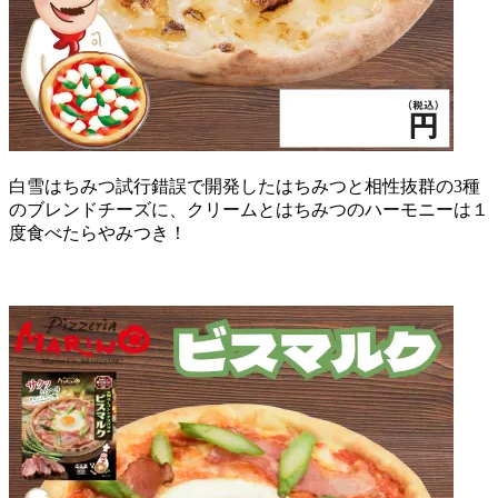
白雪はちみつ試行錯誤で開発したはちみつと相性抜群の3種
のブレンドチーズに、クリームとはちみつのハーモニーは１
度食べたらやみつき！