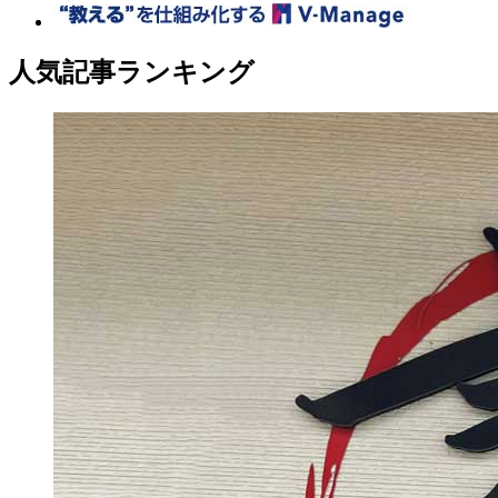
人気記事ランキング