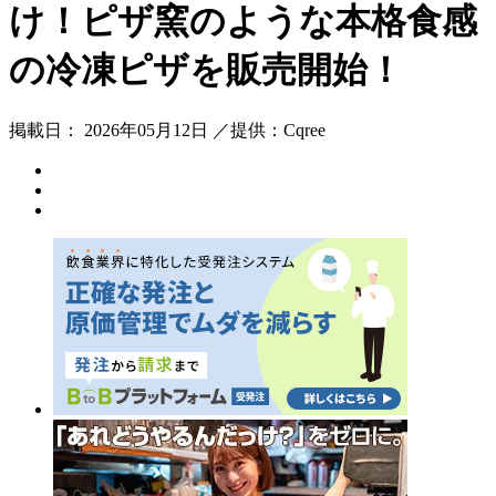
け！ピザ窯のような本格食感
の冷凍ピザを販売開始！
掲載日： 2026年05月12日 ／提供：Cqree