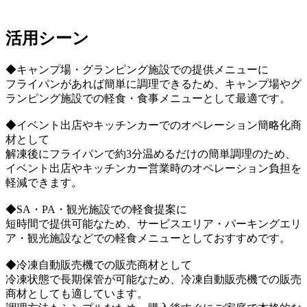
活用シーン
◆キャンプ場・グランピング施設での提供メニューに
フライパンがあれば簡単に調理できるため、キャンプ場やグ
ランピング施設での軽食・食事メニューとして最適です。
◆イベント出店やキッチンカーでのオペレーション簡略化商
材として
解凍後にフライパンで約3分温めるだけの簡単調理のため、
イベント出店やキッチンカー営業時のオペレーション負担を
軽減できます。
◆SA・PA・観光施設での軽食提案に
短時間で提供可能なため、サービスエリア・パーキングエリ
ア・観光施設などでの軽食メニューとしておすすめです。
◆冷凍自動販売機での販売商材として
冷凍状態で長期保管が可能なため、冷凍自動販売機での販売
商材としても適しています。