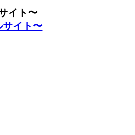
ルサイト〜