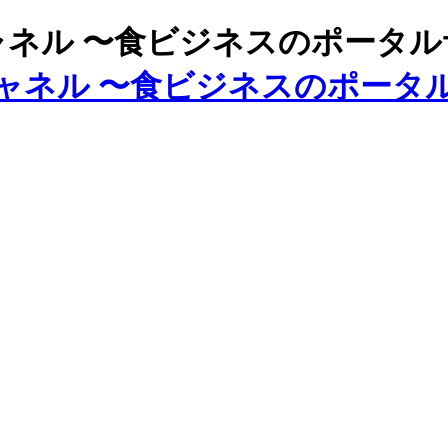
ズチャネル 〜食ビジネスのポータ