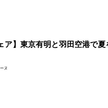
ェア】東京有明と羽田空港で夏
テーヌ