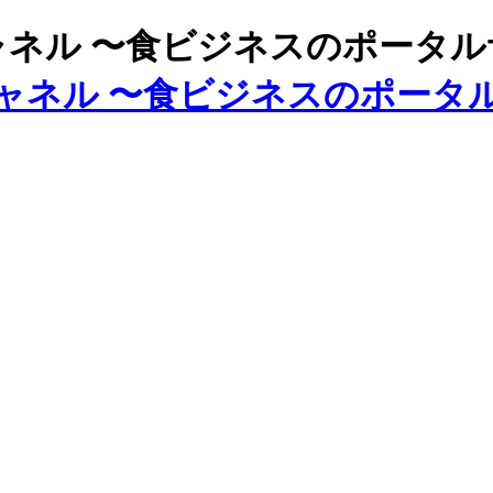
ズチャネル 〜食ビジネスのポータ