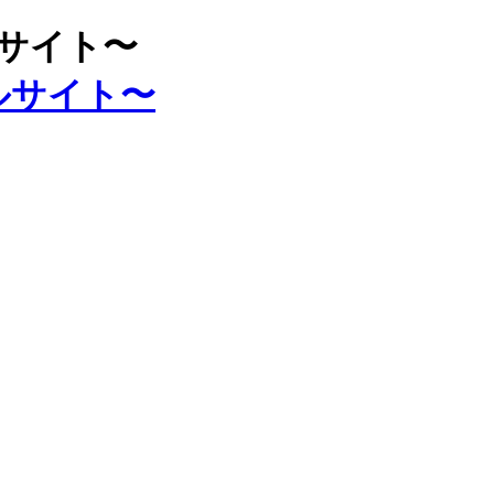
ルサイト〜