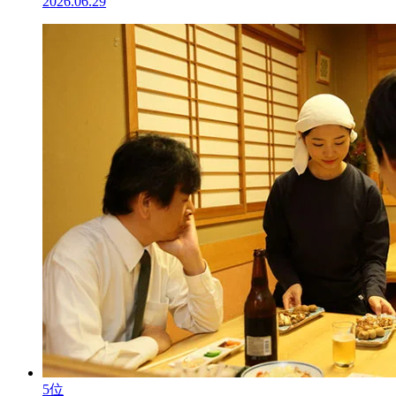
2026.06.29
5位