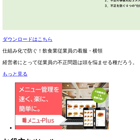
ダウンロードはこちら
仕組み化で防ぐ！飲食業従業員の着服・横領
経営者にとって従業員の不正問題は頭を悩ませる種だろう。
もっと見る