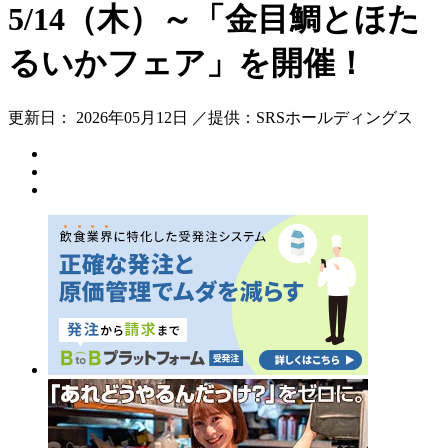
5/14（木）～「金目鯛とほた
るいかフェア」を開催！
更新日： 2026年05月12日 ／提供：SRSホールディングス