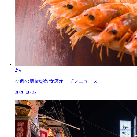
2位
今週の新業態飲食店オープンニュース
2026.06.22