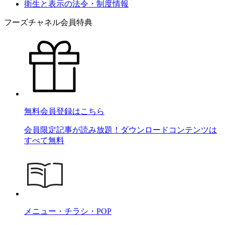
衛生と表示の法令・制度情報
フーズチャネル会員特典
無料会員登録はこちら
会員限定記事が読み放題！ダウンロードコンテンツは
すべて無料
メニュー・チラシ・POP