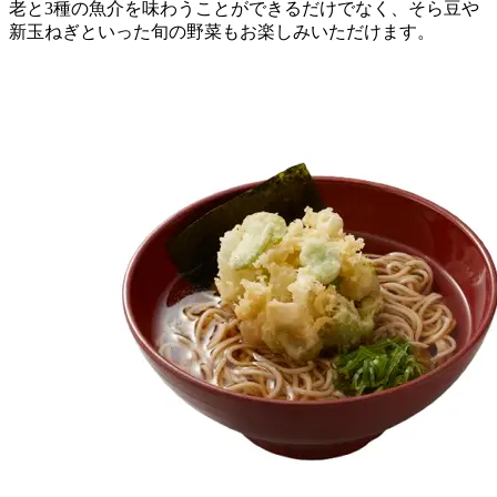
老と3種の魚介を味わうことができるだけでなく、そら豆や
新玉ねぎといった旬の野菜もお楽しみいただけます。