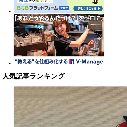
人気記事ランキング