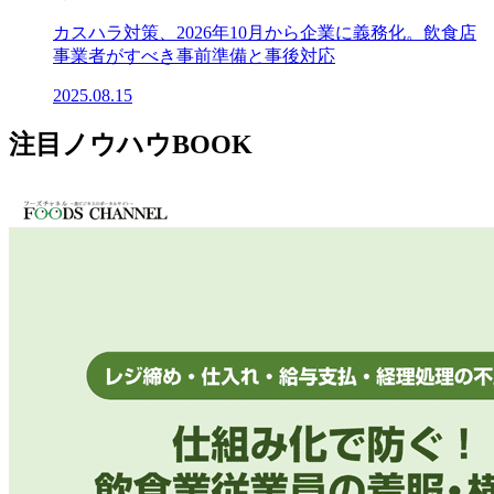
カスハラ対策、2026年10月から企業に義務化。飲食店
事業者がすべき事前準備と事後対応
2025.08.15
注目ノウハウBOOK