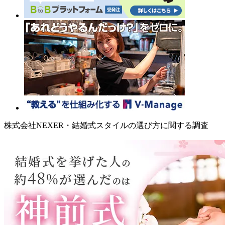
株式会社NEXER・結婚式スタイルの選び方に関する調査