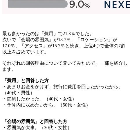
最も多かったのは「費用」で21.3％でした。
次いで「会場の雰囲気」が18.7％、「ロケーション」が
17.0％、「アクセス」が15.7％と続き、上位4つで全体の7割
以上を占めています。
それぞれの回答理由について聞いてみたので、一部を紹介し
ます。
「費用」と回答した方
・あまりお金をかけず、旅行に費用を回したかったから。
（40代・男性）
・節約したかった。（40代・女性）
・予算内に収めたいから。（50代・女性）
「会場の雰囲気」と回答した方
・雰囲気が大事。（30代・女性）