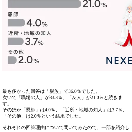
最も多かった回答は「親族」で36.0％でした。
次いで「職場の人」が33.3％、「友人」が21.0％と続きま
す。
そのほか「恩師」は4.0％、「近所・地域の知人」は3.7％、
「その他」は2.0％という結果でした。
それぞれの回答理由について聞いてみたので、一部を紹介し