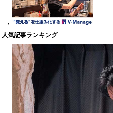
人気記事ランキング