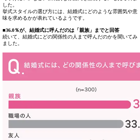
した。
挙式スタイルの選び方には、結婚式にどのような雰囲気や意
味を求めるかが表れているようです。
■36.0％が、結婚式に呼んだのは「親族」までと回答
続いて、結婚式にどの関係性の人まで呼んだのかを聞いてみ
ました。