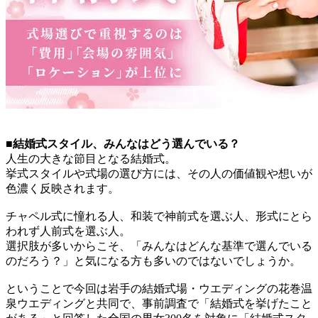
■結婚式スタイル、みんなはどう選んでいる？
人生の大きな節目となる結婚式。
挙式スタイルや式場の選び方には、その人の価値観や想いが
色濃く反映されます。
チャペル式に憧れる人、和装で神前式を選ぶ人、形式にとら
われず人前式を選ぶ人。
選択肢が多いからこそ、「みんなはどんな基準で選んでいる
のだろう？」と気になる方も多いのではないでしょうか。
ということで今回は岩手の結婚式場・ウエディングの花巻温
泉ウエディングと共同で、事前調査で「結婚式を挙げたこと