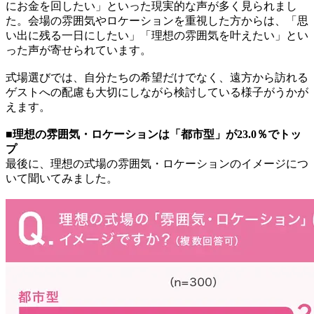
にお金を回したい」といった現実的な声が多く見られまし
た。会場の雰囲気やロケーションを重視した方からは、「思
い出に残る一日にしたい」「理想の雰囲気を叶えたい」とい
った声が寄せられています。
式場選びでは、自分たちの希望だけでなく、遠方から訪れる
ゲストへの配慮も大切にしながら検討している様子がうかが
えます。
■理想の雰囲気・ロケーションは「都市型」が23.0％でトッ
プ
最後に、理想の式場の雰囲気・ロケーションのイメージにつ
いて聞いてみました。