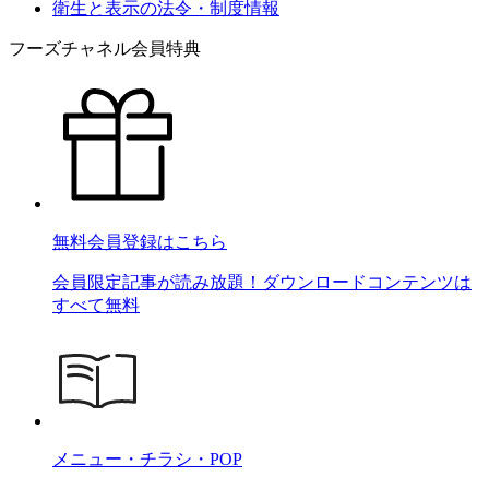
衛生と表示の法令・制度情報
フーズチャネル会員特典
無料会員登録はこちら
会員限定記事が読み放題！ダウンロードコンテンツは
すべて無料
メニュー・チラシ・POP