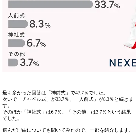
最も多かった回答は「神前式」で47.7％でした。
次いで「チャペル式」が33.7％、「人前式」が8.3％と続きま
す。
そのほか「神社式」は6.7％、「その他」は3.7％という結果
でした。
選んだ理由についても聞いてみたので、一部を紹介します。