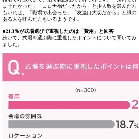
ませたかった」「コロナ禍だったから」と少人数を選んだ方
もいれば、「職場で出会った」「友達は大切だから」と縁の
ある人を呼んだ方もいるようです。
■21.3％が式場選びで重視したのは「費用」と回答
続いて、式場を選ぶ際に重視したポイントについて聞いてみ
ました。