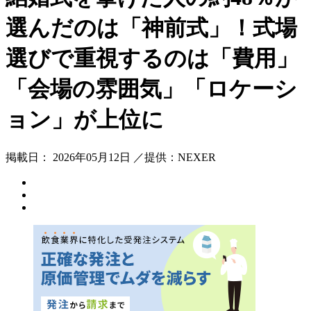
選んだのは「神前式」！式場
選びで重視するのは「費用」
「会場の雰囲気」「ロケーシ
ョン」が上位に
掲載日： 2026年05月12日 ／提供：NEXER