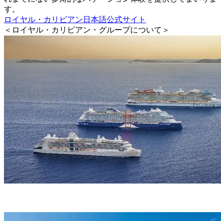
す。
ロイヤル・カリビアン日本語公式サイト
＜ロイヤル・カリビアン・グループについて＞