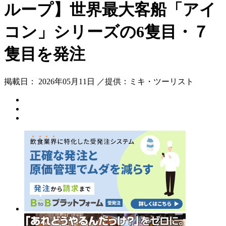
ループ】世界最大客船「アイ
コン」シリーズの6隻目・７
隻目を発注
掲載日： 2026年05月11日 ／提供：ミキ・ツーリスト