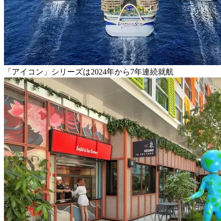
「アイコン」シリーズは2024年から7年連続就航