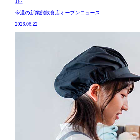
1位
今週の新業態飲食店オープンニュース
2026.06.22