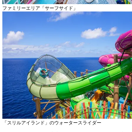
ファミリーエリア「サーフサイド」
「スリルアイランド」のウォータースライダー