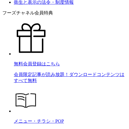
衛生と表示の法令・制度情報
フーズチャネル会員特典
無料会員登録はこちら
会員限定記事が読み放題！ダウンロードコンテンツは
すべて無料
メニュー・チラシ・POP