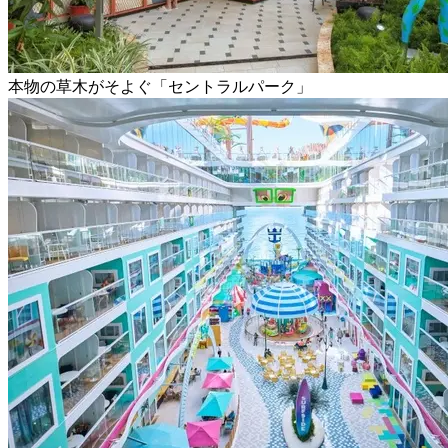
本物の草木がそよぐ「セントラルパーク」