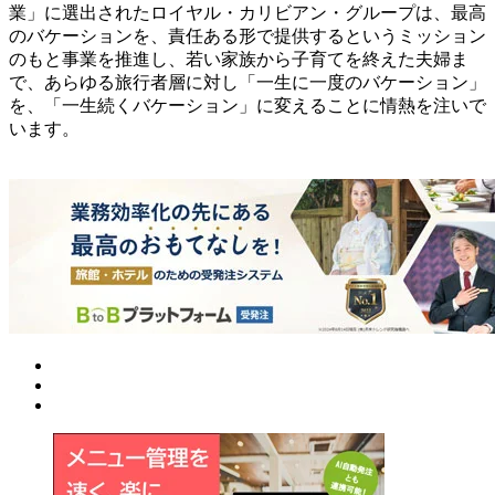
業」に選出されたロイヤル・カリビアン・グループは、最高
のバケーションを、責任ある形で提供するというミッション
のもと事業を推進し、若い家族から子育てを終えた夫婦ま
で、あらゆる旅行者層に対し「一生に一度のバケーション」
を、「一生続くバケーション」に変えることに情熱を注いで
います。