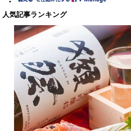
人気記事ランキング