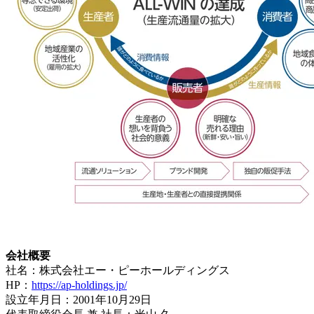
会社概要
社名：株式会社エー・ピーホールディングス
HP：
https://ap-holdings.jp/
設立年月日：2001年10月29日