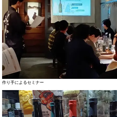
作り手によるセミナー