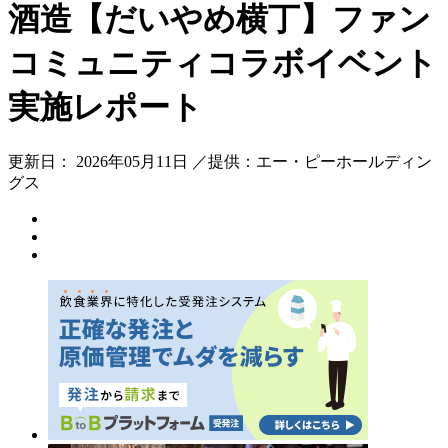
酒造【だいやめ横丁】ファン
コミュニティコラボイベント
実施レポート
更新日： 2026年05月11日 ／提供：エー・ピーホールディン
グス