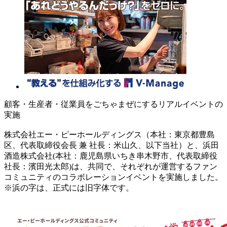
顧客・生産者・従業員をごちゃまぜにするリアルイベントの
実施
株式会社エー・ピーホールディングス（本社：東京都豊島
区、代表取締役会長 兼 社長：米山久、以下当社）と、浜田
酒造株式会社(本社：鹿児島県いちき串木野市、代表取締役
社長：濱田光太郎)は、共同で、それぞれが運営するファン
コミュニティのコラボレーションイベントを実施しました。
※浜の字は、正式には旧字体です。