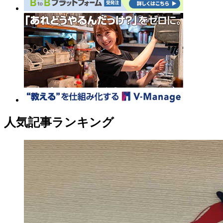
人気記事ランキング