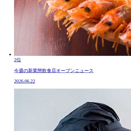
2位
今週の新業態飲食店オープンニュース
2026.06.22