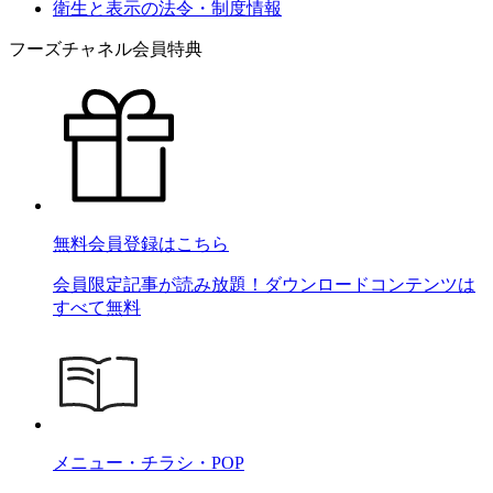
衛生と表示の法令・制度情報
フーズチャネル会員特典
無料会員登録はこちら
会員限定記事が読み放題！ダウンロードコンテンツは
すべて無料
メニュー・チラシ・POP