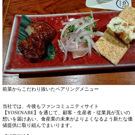
前菜からこだわり抜いたペアリングメニュー
当社では、今後もファンコミュニティサイト
【YOSENABE】を通じて、顧客・生産者・従業員が互いの
想いを届けあい、食産業の未来がよりよくなるよう新たな価
値提供に取り組んでまいります。