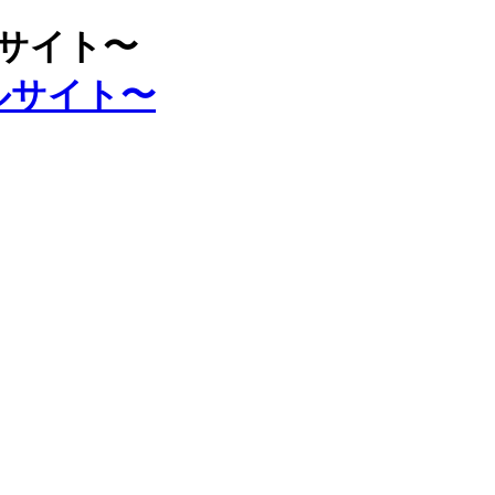
ルサイト〜