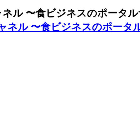
ズチャネル 〜食ビジネスのポータ