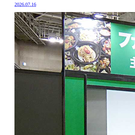
2026.07.16