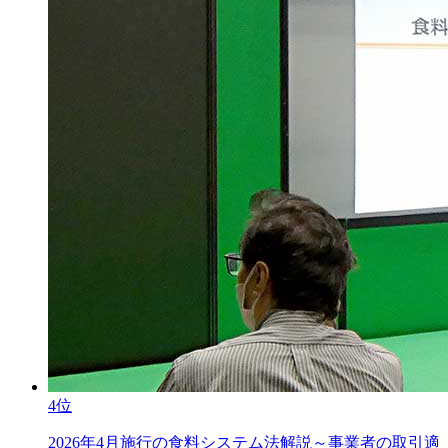
4位
2026年4月施行の食料システム法解説～事業者の取引適