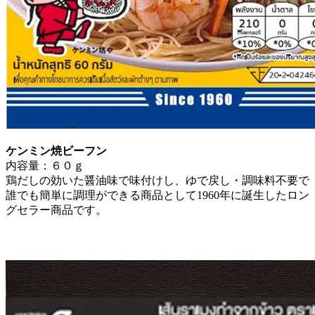
ケンミン焼ビーフン
内容量：６０ｇ
鶏だしの効いた醤油味で味付けし、ゆで戻し・調味料不要で
誰でも簡単に調理ができる商品として1960年に誕生したロン
グセラー商品です。