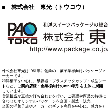
■ 株式会社 東光（トウコウ）
株式会社東光は1961年に創業の、菓子業界向けパッケージメ
ーカーです。
和洋菓子を中心に、紙容器・プラスチックカップ・成型シー
トなど、
ご契約店様・企業様向けのBtoB取引を主体に展開
しています。
営業担当が直接お打ち合わせを行い、ご要望や商品の特徴に
合わせたオリジナルパッケージを企画・製造・販売。
全国の洋菓子店やメーカーのギフト商品を中心に、魅力を引