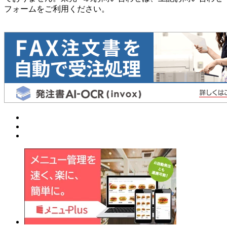
フォームをご利用ください。