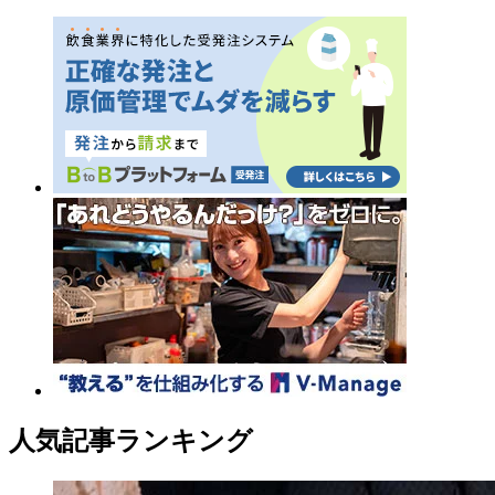
人気記事ランキング