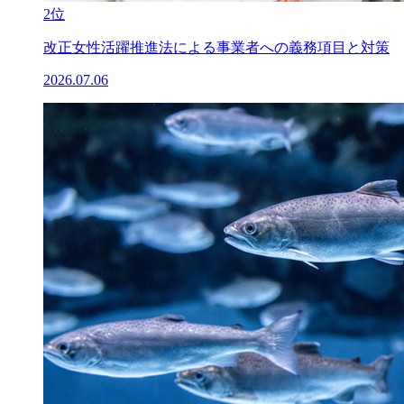
2位
改正女性活躍推進法による事業者への義務項目と対策
2026.07.06