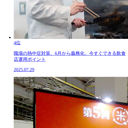
4位
職場の熱中症対策、6月から義務化。今すぐできる飲食
店運用ポイント
2025.07.29