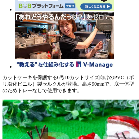
カットケーキを保護する6号10カットサイズ向けのPVC（ポ
リ塩化ビニル）製セルクルが登場。高さ90mmで、底一体型
のためトレーなしで使用できます。