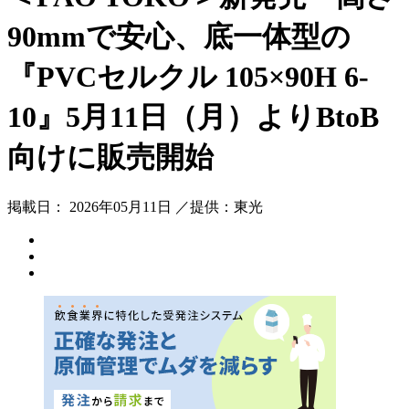
90mmで安心、底一体型の
『PVCセルクル 105×90H 6-
10』5月11日（月）よりBtoB
向けに販売開始
掲載日： 2026年05月11日 ／提供：東光