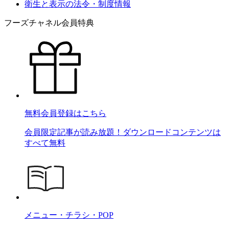
衛生と表示の法令・制度情報
フーズチャネル会員特典
無料会員登録はこちら
会員限定記事が読み放題！ダウンロードコンテンツは
すべて無料
メニュー・チラシ・POP