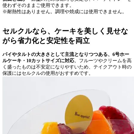
使わずそのままご使用できます。
※耐熱性はありません。調理や焼成には使用できません。
セルクルなら、ケーキを美しく見せな
がら省力化と安定性を両立
パイやタルトの大きさとして主流となりつつある、6号ホー
ルケーキ・10カットサイズに対応
。フルーツやクリームを高
く盛ったものは不安定になりやすいため、テイクアウト時の
保護にはセルクルの使用がおすすめです。