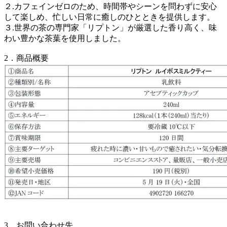
２.カフェインゼロのため、時間帯やシーンを問わずに安心
して楽しめ、忙しい日常に癒しのひとときを提供します。
３.世界の茶の専門家「リプトン」が厳選した香り高く、味
わい豊かな茶葉を使用しました。
2．商品概要
3．お問い合わせ先