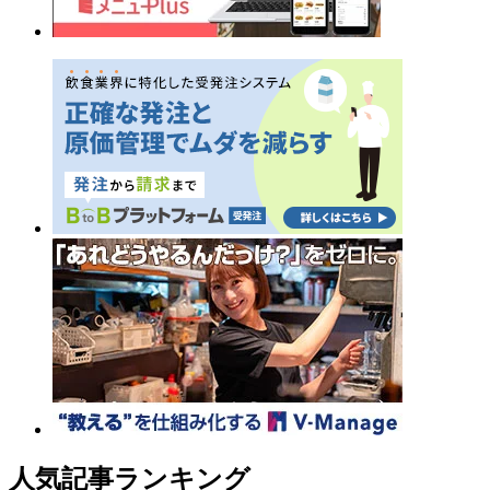
人気記事ランキング