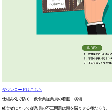
ダウンロードはこちら
仕組み化で防ぐ！飲食業従業員の着服・横領
経営者にとって従業員の不正問題は頭を悩ませる種だろう。