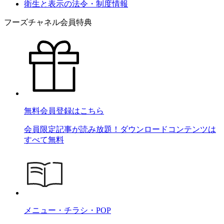
衛生と表示の法令・制度情報
フーズチャネル会員特典
無料会員登録はこちら
会員限定記事が読み放題！ダウンロードコンテンツは
すべて無料
メニュー・チラシ・POP