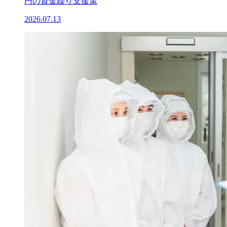
円の資金繰り支援策
2026.07.13