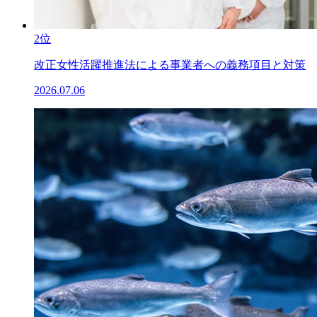
2位
改正女性活躍推進法による事業者への義務項目と対策
2026.07.06