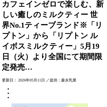
カフェインゼロで楽しむ、新
しい癒しのミルクティー 世
界No.1ティーブランド※「リ
プトン」から「リプトン ル
イボスミルクティー」5月19
日（火）より全国にて期間限
定発売…
更新日： 2026年05月11日 ／提供：森永乳業