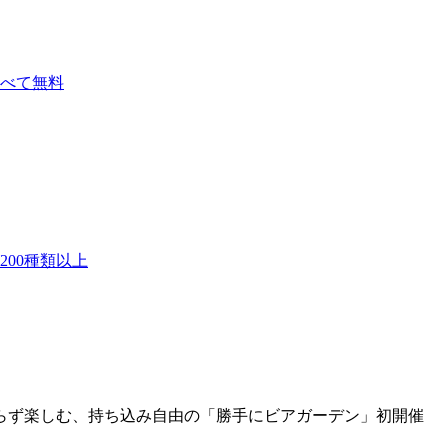
べて無料
00種類以上
取らず楽しむ、持ち込み自由の「勝手にビアガーデン」初開催