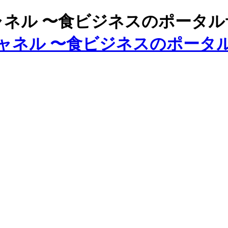
ズチャネル 〜食ビジネスのポータ