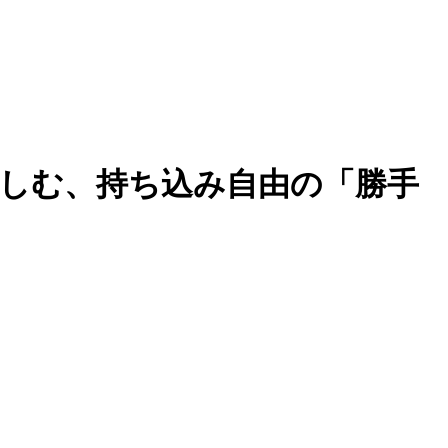
楽しむ、持ち込み自由の「勝手