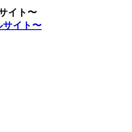
ルサイト〜