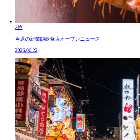
2位
今週の新業態飲食店オープンニュース
2026.06.22