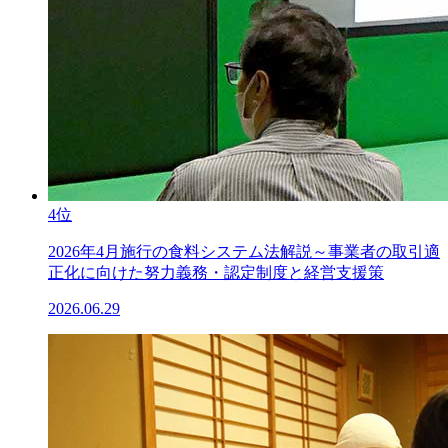
4位
2026年4月施行の食料システム法解説～事業者の取引適
正化に向けた努力義務・認定制度と経営支援策
2026.06.29