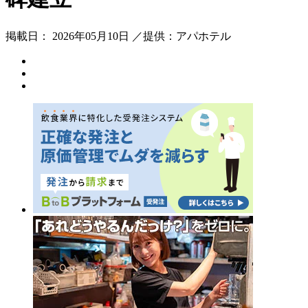
掲載日： 2026年05月10日 ／提供：アパホテル