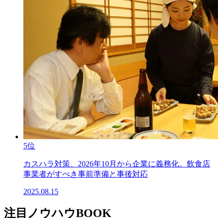
5位
カスハラ対策、2026年10月から企業に義務化。飲食店
事業者がすべき事前準備と事後対応
2025.08.15
注目ノウハウBOOK