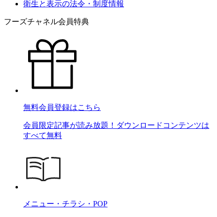
衛生と表示の法令・制度情報
フーズチャネル会員特典
無料会員登録はこちら
会員限定記事が読み放題！ダウンロードコンテンツは
すべて無料
メニュー・チラシ・POP