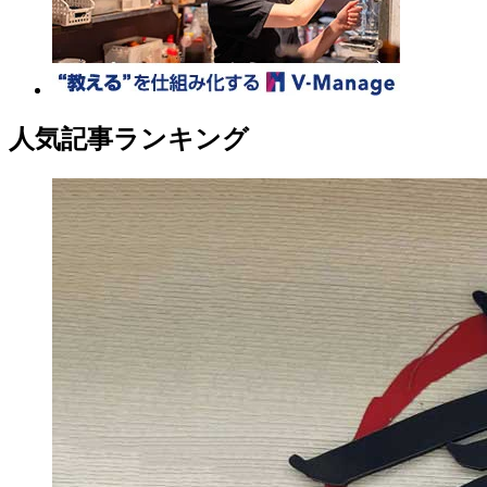
人気記事ランキング