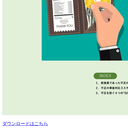
ダウンロードはこちら