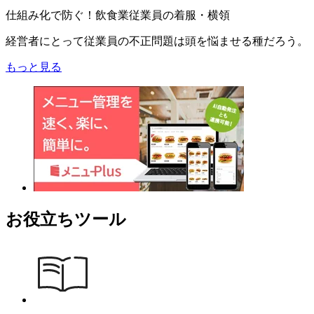
仕組み化で防ぐ！飲食業従業員の着服・横領
経営者にとって従業員の不正問題は頭を悩ませる種だろう。
もっと見る
お役立ちツール