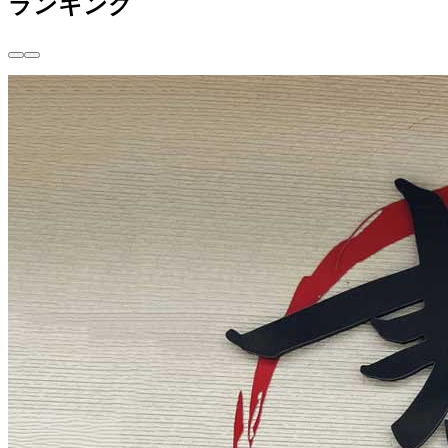
ランキング