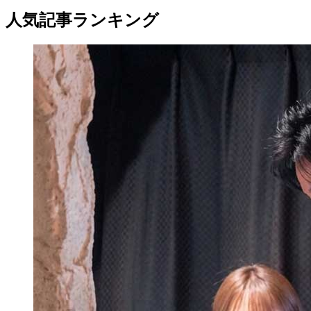
人気記事ランキング