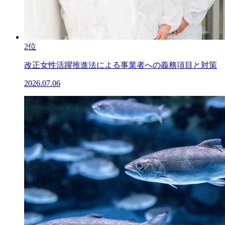
2位
改正女性活躍推進法による事業者への義務項目と対策
2026.07.06