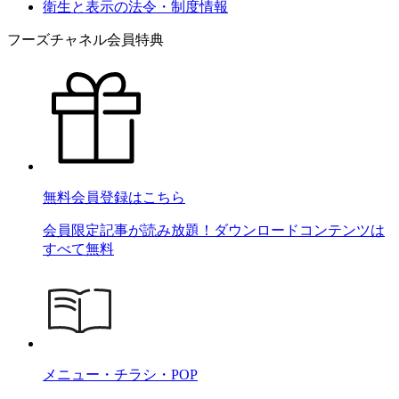
衛生と表示の法令・制度情報
フーズチャネル会員特典
無料会員登録はこちら
会員限定記事が読み放題！ダウンロードコンテンツは
すべて無料
メニュー・チラシ・POP