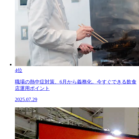
4位
職場の熱中症対策、6月から義務化。今すぐできる飲食
店運用ポイント
2025.07.29