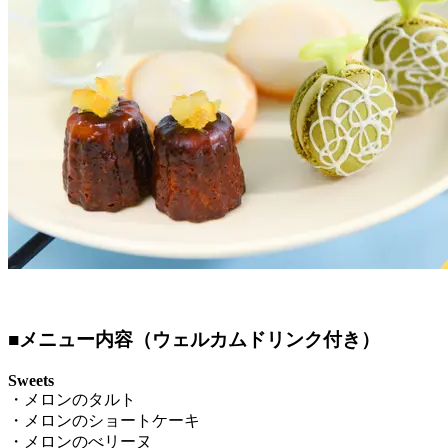
■メニュー内容（ウェルカムドリンク付き）
Sweets
・メロンのタルト
・メロンのショートケーキ
・メロンのべリーヌ