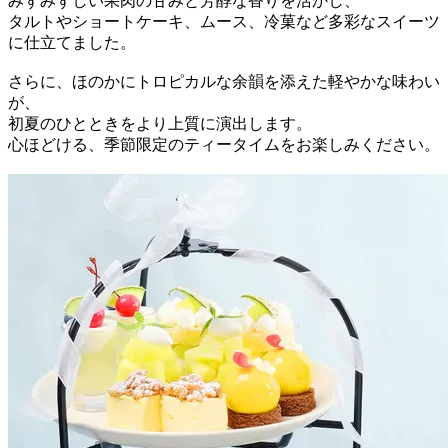
みずみずしい果肉の甘みと芳醇な香りを活かし、
タルトやショートケーキ、ムース、冷菓など多彩なスイーツ
に仕立てました。
さらに、ほのかにトロピカルな余韻を添えた軽やかな味わい
が、
初夏のひとときをより上質に演出します。
心ほどける、季節限定のティータイムをお楽しみください。