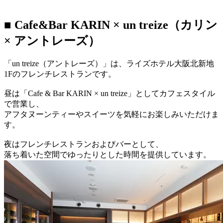
■ Cafe&Bar KARIN × un treize（カリン
× アントレーズ）
「un treize（アントレーズ）」は、ライズホテル大阪北新地
1Fのフレンチレストランです。
昼は「Cafe & Bar KARIN × un treize」としてカフェスタイル
で営業し、
アフタヌーンティーやスイーツを気軽にお楽しみいただけま
す。
夜はフレンチレストランおよびバーとして、
落ち着いた空間でゆったりとした時間を提供しています。