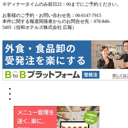
※ディナータイムのみ前日22：00までにご予約ください。
お客様のご予約・お問い合わせ先：06-6147-7915
本件に関する報道関係者からのお問合せ先：078-846-
5405（信和ホテルズ株式会社 広報）