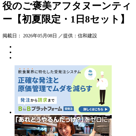
役のご褒美アフタヌーンティ
ー【初夏限定・1日8セット】
掲載日： 2026年05月08日 ／提供：信和建設