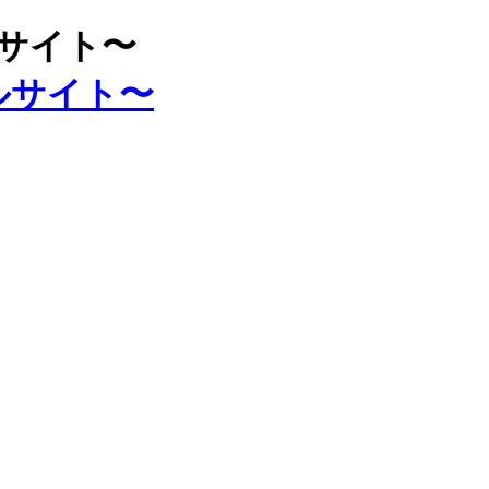
ルサイト〜