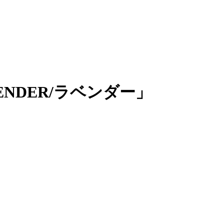
NDER/ラベンダー」