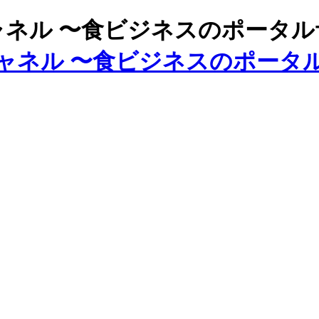
ズチャネル 〜食ビジネスのポータ