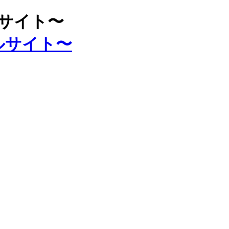
ルサイト〜