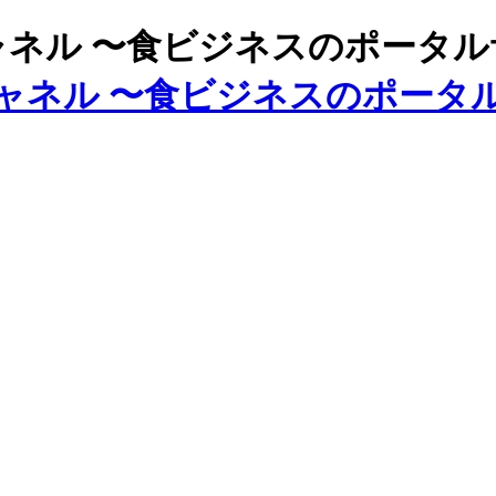
ズチャネル 〜食ビジネスのポータ