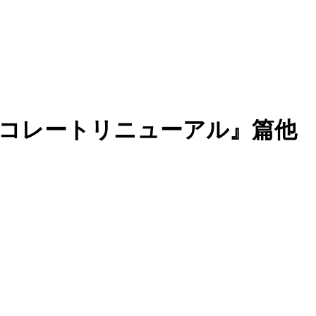
 チョコレートリニューアル』篇他