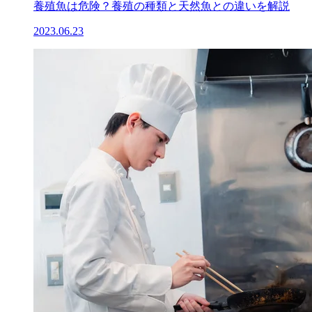
養殖魚は危険？養殖の種類と天然魚との違いを解説
2023.06.23