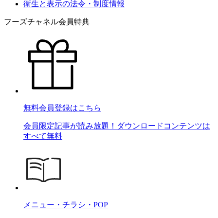
衛生と表示の法令・制度情報
フーズチャネル会員特典
無料会員登録はこちら
会員限定記事が読み放題！ダウンロードコンテンツは
すべて無料
メニュー・チラシ・POP