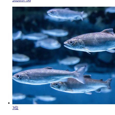
2026.07.06
3位