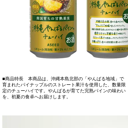
■商品特長 本商品は、沖縄本島北部の「やんばる地域」で
育まれたパイナップルのストレート果汁を使用した、数量限
定のチューハイです。やんばるが育てた完熟パインの味わい
を、初夏の食卓へお届けします。