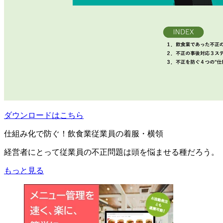
ダウンロードはこちら
仕組み化で防ぐ！飲食業従業員の着服・横領
経営者にとって従業員の不正問題は頭を悩ませる種だろう。
もっと見る