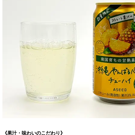
《果汁・味わいのこだわり》