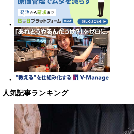
人気記事ランキング