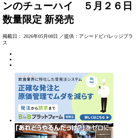
ンのチューハイ ５月２６日
数量限定 新発売
掲載日： 2026年05月08日 ／提供：アシードビバレッジプラ
ス