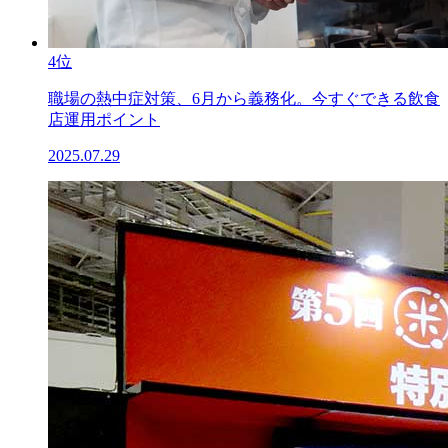
4位
職場の熱中症対策、6月から義務化。今すぐできる飲食
店運用ポイント
2025.07.29