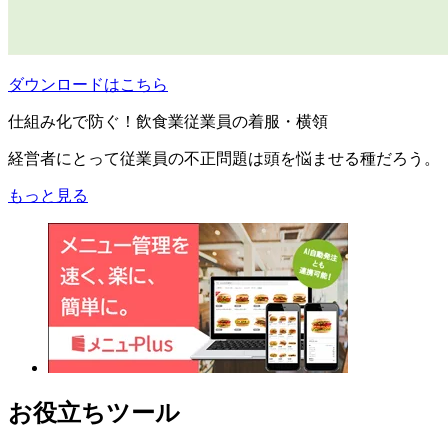
ダウンロードはこちら
仕組み化で防ぐ！飲食業従業員の着服・横領
経営者にとって従業員の不正問題は頭を悩ませる種だろう。
もっと見る
お役立ちツール