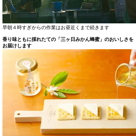
早朝４時すぎからの作業はお昼近くまで続きます
香り味ともに採れたての「三ヶ日みかん蜂蜜」のおいしさを
お届けします