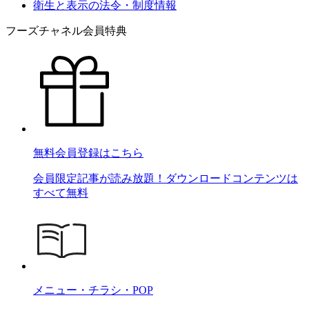
衛生と表示の法令・制度情報
フーズチャネル会員特典
無料会員登録はこちら
会員限定記事が読み放題！ダウンロードコンテンツは
すべて無料
メニュー・チラシ・POP