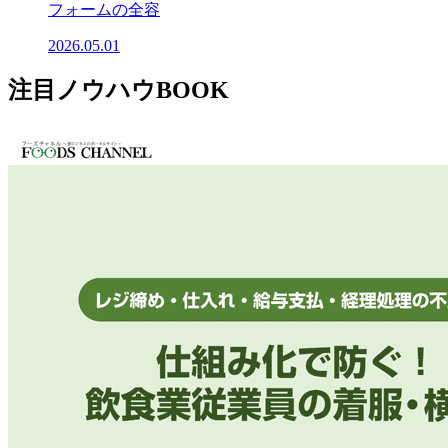
フォームの全容
2026.05.01
注目ノウハウBOOK