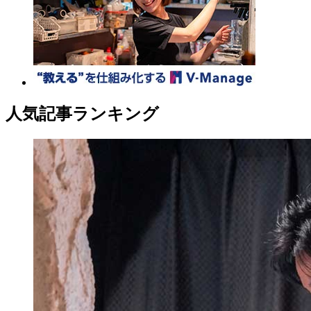
人気記事ランキング