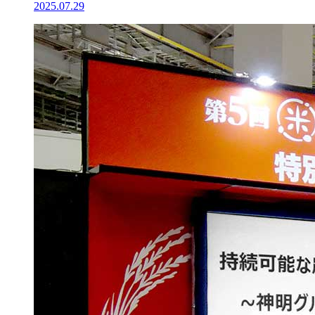
2025.07.29