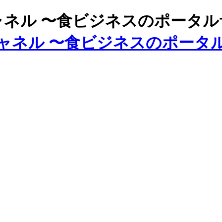
ズチャネル 〜食ビジネスのポータ