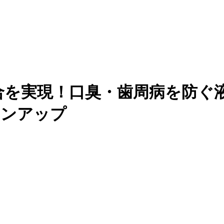
配合を実現！口臭・歯周病を防ぐ
ョンアップ