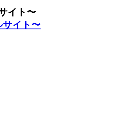
ルサイト〜