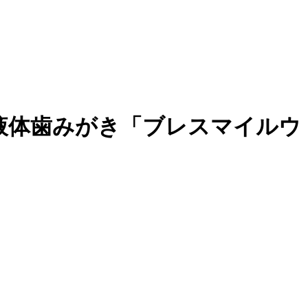
液体歯みがき「ブレスマイルウ