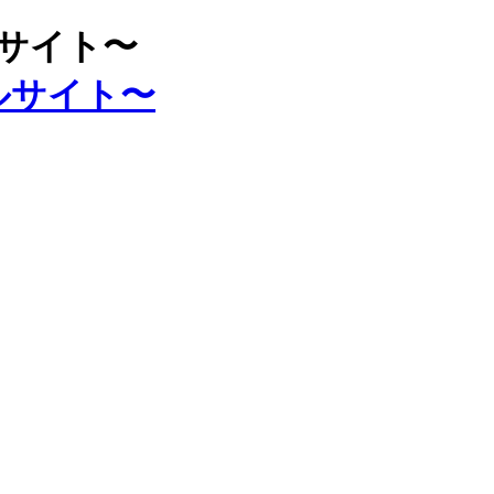
ルサイト〜