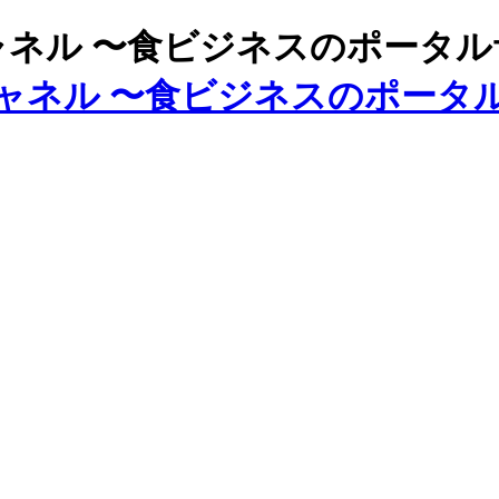
ズチャネル 〜食ビジネスのポータ