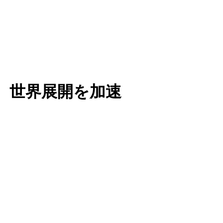
H」、世界展開を加速