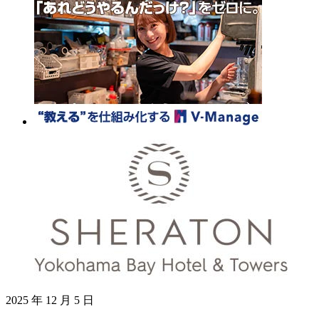
2025 年 12 月 5 日