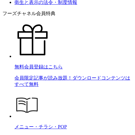
衛生と表示の法令・制度情報
フーズチャネル会員特典
無料会員登録はこちら
会員限定記事が読み放題！ダウンロードコンテンツは
すべて無料
メニュー・チラシ・POP