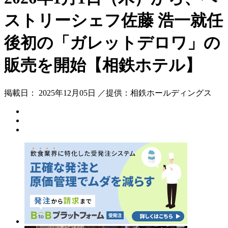
ストリーシェフ佐藤 浩一就任
後初の「ガレットデロワ」の
販売を開始【相鉄ホテル】
掲載日： 2025年12月05日 ／提供：相鉄ホールディングス