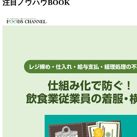
注目ノウハウBOOK