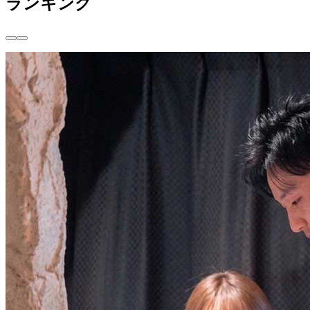
ランキング