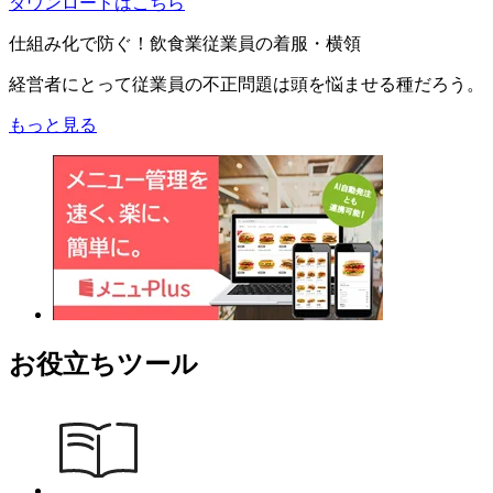
ダウンロードはこちら
仕組み化で防ぐ！飲食業従業員の着服・横領
経営者にとって従業員の不正問題は頭を悩ませる種だろう。
もっと見る
お役立ちツール