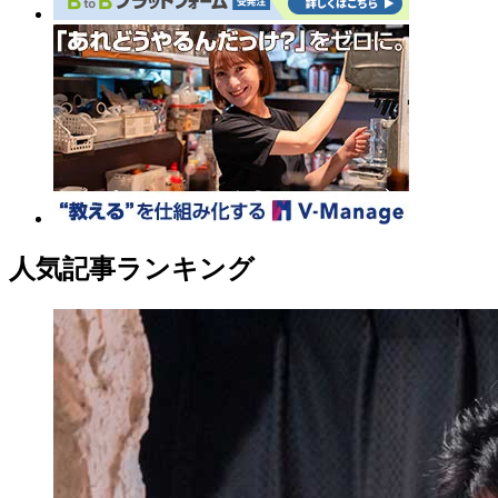
人気記事ランキング