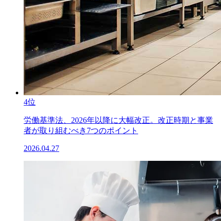
4位
労働基準法、2026年以降に大幅改正。改正時期と事業
者が取り組むべき7つのポイント
2026.04.27