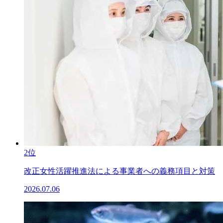
2位
改正女性活躍推進法による事業者への義務項目と対策
2026.07.06