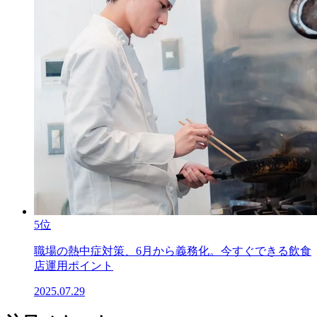
5位
職場の熱中症対策、6月から義務化。今すぐできる飲食
店運用ポイント
2025.07.29