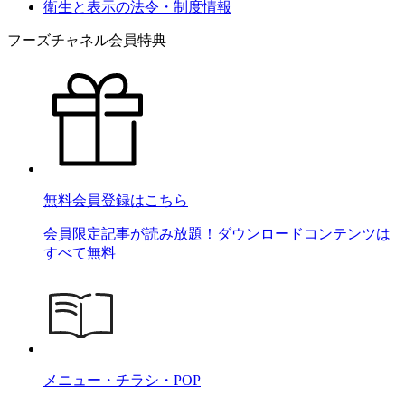
衛生と表示の法令・制度情報
フーズチャネル会員特典
無料会員登録はこちら
会員限定記事が読み放題！ダウンロードコンテンツは
すべて無料
メニュー・チラシ・POP