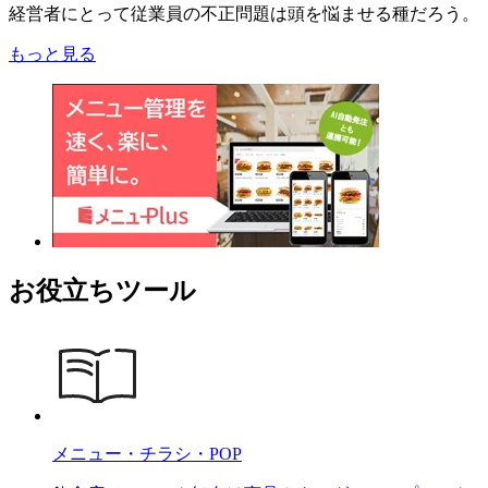
経営者にとって従業員の不正問題は頭を悩ませる種だろう。
もっと見る
お役立ちツール
メニュー・チラシ・POP