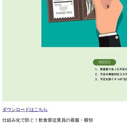
ダウンロードはこちら
仕組み化で防ぐ！飲食業従業員の着服・横領