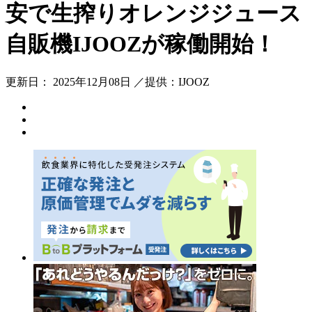
安で生搾りオレンジジュース
自販機IJOOZが稼働開始！
更新日： 2025年12月08日 ／提供：IJOOZ