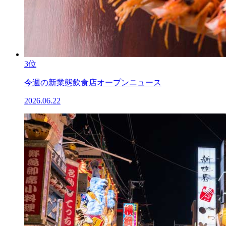
3位
今週の新業態飲食店オープンニュース
2026.06.22