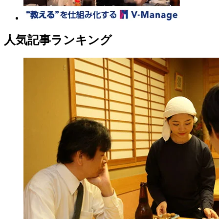
人気記事ランキング