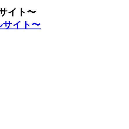
ルサイト〜