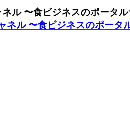
ズチャネル 〜食ビジネスのポータ