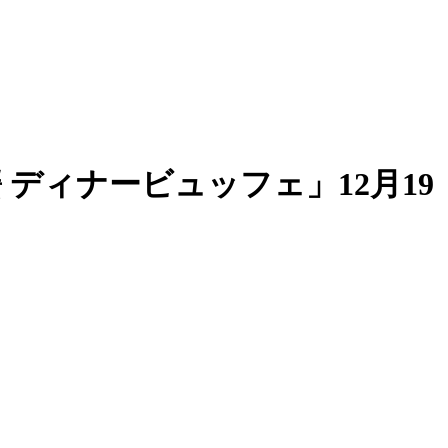
 ディナービュッフェ」12月19