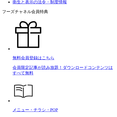
衛生と表示の法令・制度情報
フーズチャネル会員特典
無料会員登録はこちら
会員限定記事が読み放題！ダウンロードコンテンツは
すべて無料
メニュー・チラシ・POP