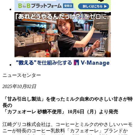
ニュースセンター
2025年10月02日
「甘み引出し製法」を使ったミルク由来のやさしい甘さが特
長の
「カフェオーレ 砂糖不使用」 10月6日（月）より発売
江崎グリコ株式会社は、コーヒーとミルクのやさしいハーモ
ニーが特長のコーヒー乳飲料「カフェオーレ」ブランドか