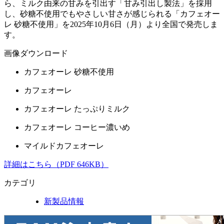
ら、ミルク由来の甘みを引出す「甘み引出し製法」を採用
し、砂糖不使用でもやさしい甘さが感じられる「カフェオー
レ 砂糖不使用」を2025年10月6日（月）より全国で発売しま
す。
画像ダウンロード
カフェオーレ 砂糖不使用
カフェオーレ
カフェオーレ たっぷりミルク
カフェオーレ コーヒー濃いめ
マイルドカフェオーレ
詳細はこちら（PDF 646KB）
カテゴリ
新製品情報