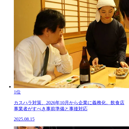
1位
カスハラ対策、2026年10月から企業に義務化。飲食店
事業者がすべき事前準備と事後対応
2025.08.15