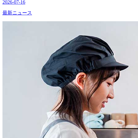
2026-07-16
最新ニュース