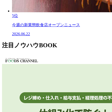
5位
今週の新業態飲食店オープンニュース
2026.06.22
注目ノウハウBOOK