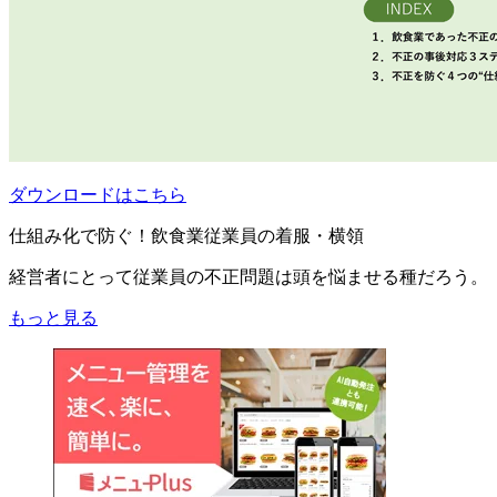
ダウンロードはこちら
仕組み化で防ぐ！飲食業従業員の着服・横領
経営者にとって従業員の不正問題は頭を悩ませる種だろう。
もっと見る