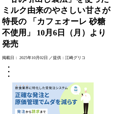
ミルク由来のやさしい甘さが
特長の 「カフェオーレ 砂糖
不使用」 10月6日（月）より
発売
掲載日： 2025年10月02日 ／提供：江崎グリコ