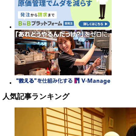
人気記事ランキング