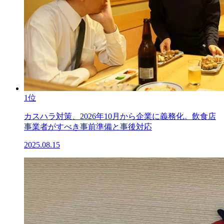
1位
カスハラ対策、2026年10月から企業に義務化。飲食店
事業者がすべき事前準備と事後対応
2025.08.15