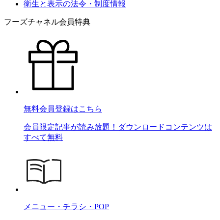
衛生と表示の法令・制度情報
フーズチャネル会員特典
無料会員登録はこちら
会員限定記事が読み放題！ダウンロードコンテンツは
すべて無料
メニュー・チラシ・POP