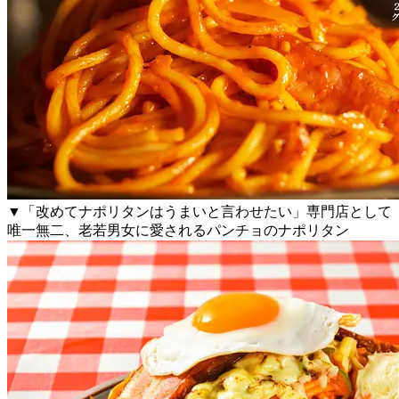
▼「改めてナポリタンはうまいと言わせたい」専門店として
唯一無二、老若男女に愛されるパンチョのナポリタン