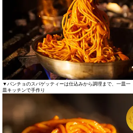
▼パンチョのスパゲッティーは仕込みから調理まで、一皿一
皿キッチンで手作り