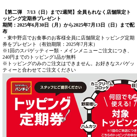
【第二弾 7/13（日）まで2週間】全員もれなく店舗限定ト
ッピング定期券プレゼント
期間：2025年6月30日（月）から2025年7月13日（日）まで配
布
・東中野店でお食事のお客様全員に店舗限定トッピング定期
券をプレゼント（有効期限：2025年7月末）
※1回のスパゲッティー類・メインメニューご注文につき、
240円までのトッピング1品が無料
※トッピングのみのご注文はできません。お好きなスパゲッ
ティーと合わせてご注文ください