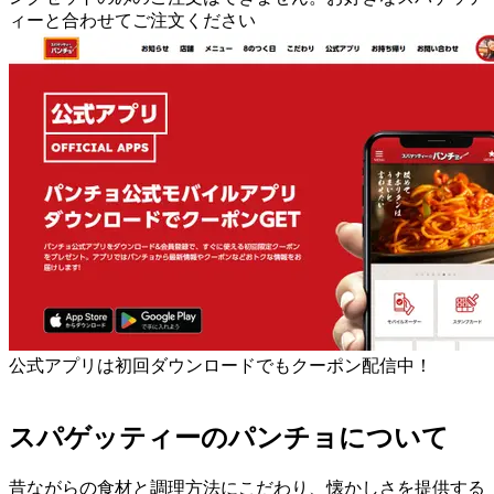
ィーと合わせてご注文ください
公式アプリは初回ダウンロードでもクーポン配信中！
スパゲッティーのパンチョについて
昔ながらの食材と調理方法にこだわり、懐かしさを提供する