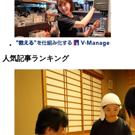
人気記事ランキング