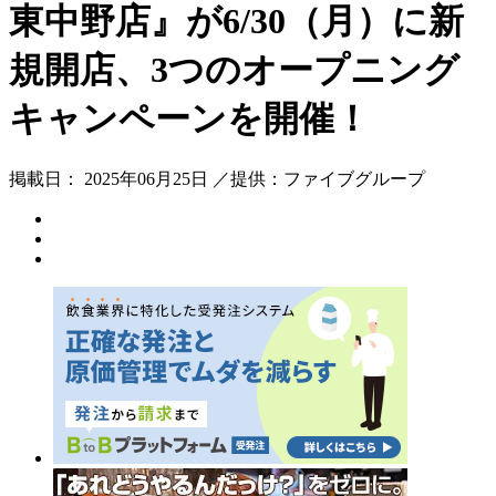
東中野店』が6/30（月）に新
規開店、3つのオープニング
キャンペーンを開催！
掲載日： 2025年06月25日 ／提供：ファイブグループ