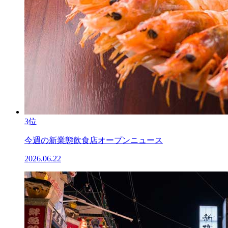
3位
今週の新業態飲食店オープンニュース
2026.06.22