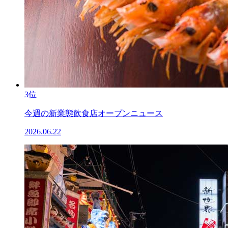
3位
今週の新業態飲食店オープンニュース
2026.06.22