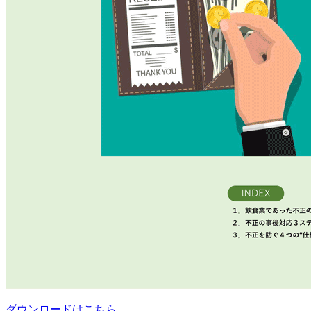
ダウンロードはこちら