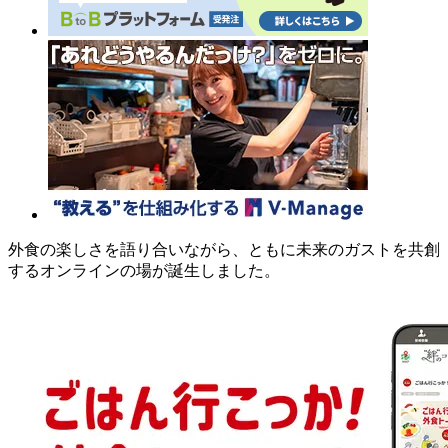
外食の楽しさを語り合いながら、ともに未来のガストを共創
するオンラインの場が誕生しました。