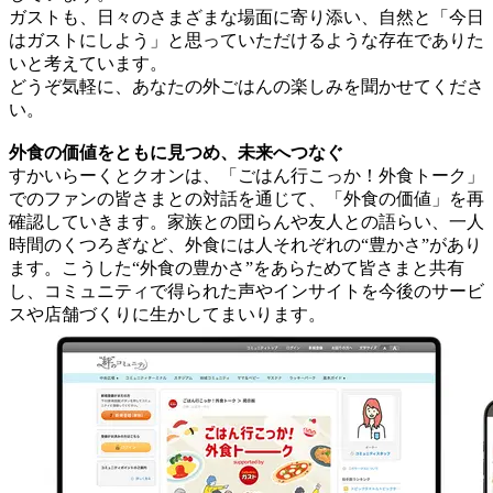
ガストも、日々のさまざまな場面に寄り添い、自然と「今日
はガストにしよう」と思っていただけるような存在でありた
いと考えています。
どうぞ気軽に、あなたの外ごはんの楽しみを聞かせてくださ
い。
外食の価値をともに見つめ、未来へつなぐ
すかいらーくとクオンは、「ごはん行こっか！外食トーク」
でのファンの皆さまとの対話を通じて、「外食の価値」を再
確認していきます。家族との団らんや友人との語らい、一人
時間のくつろぎなど、外食には人それぞれの“豊かさ”があり
ます。こうした“外食の豊かさ”をあらためて皆さまと共有
し、コミュニティで得られた声やインサイトを今後のサービ
スや店舗づくりに生かしてまいります。