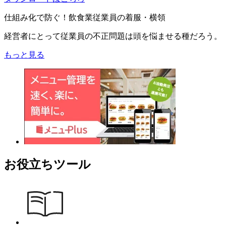
仕組み化で防ぐ！飲食業従業員の着服・横領
経営者にとって従業員の不正問題は頭を悩ませる種だろう。
もっと見る
お役立ちツール