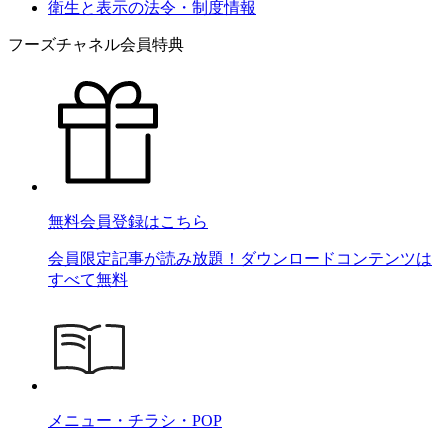
衛生と表示の法令・制度情報
フーズチャネル会員特典
無料会員登録はこちら
会員限定記事が読み放題！ダウンロードコンテンツは
すべて無料
メニュー・チラシ・POP