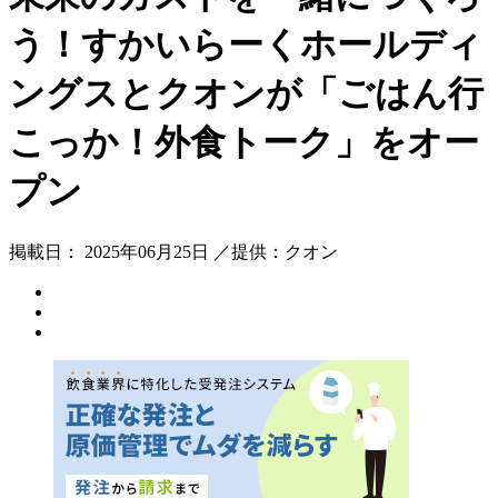
う！すかいらーくホールディ
ングスとクオンが「ごはん行
こっか！外食トーク」をオー
プン
掲載日： 2025年06月25日 ／提供：クオン