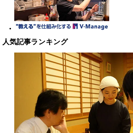
人気記事ランキング