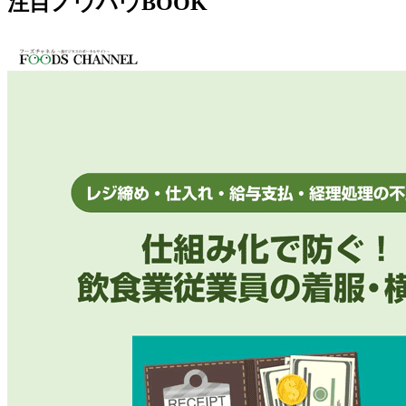
注目ノウハウBOOK