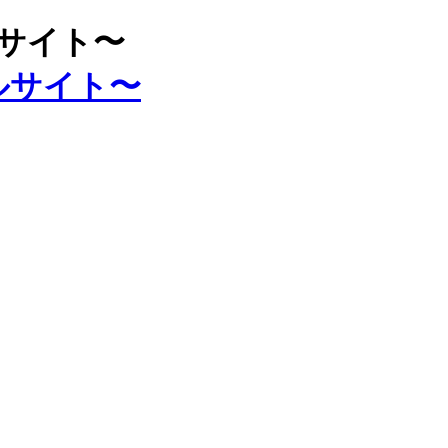
ルサイト〜