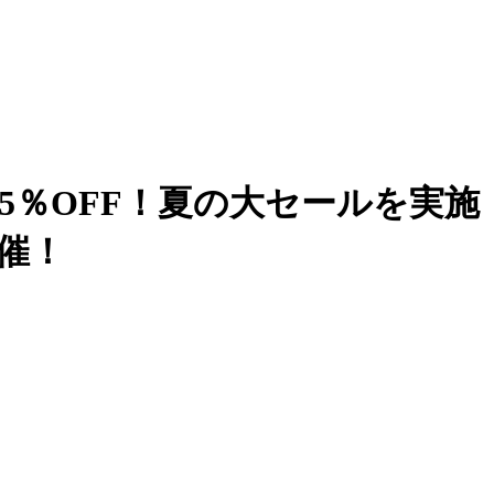
OFF！夏の大セールを実施「DY
開催！