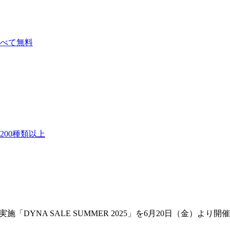
べて無料
00種類以上
DYNA SALE SUMMER 2025」を6月20日（金）より開