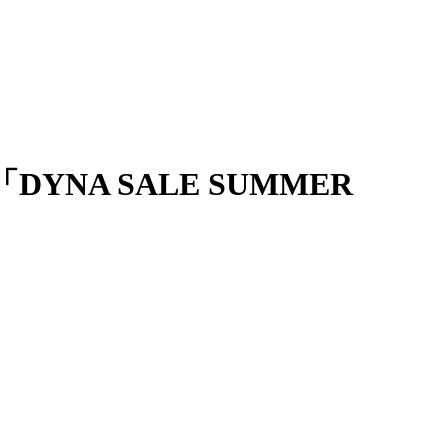
NA SALE SUMMER