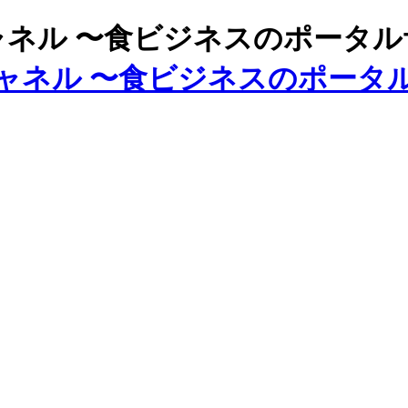
ズチャネル 〜食ビジネスのポータ