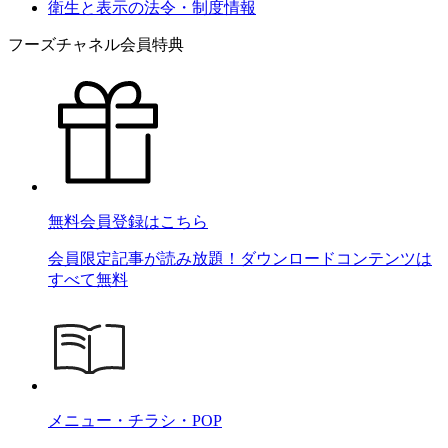
衛生と表示の法令・制度情報
フーズチャネル会員特典
無料会員登録はこちら
会員限定記事が読み放題！ダウンロードコンテンツは
すべて無料
メニュー・チラシ・POP