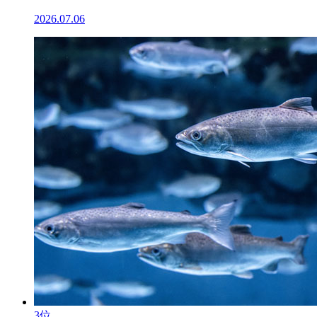
2026.07.06
3位