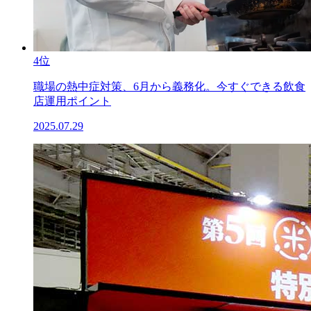
4位
職場の熱中症対策、6月から義務化。今すぐできる飲食
店運用ポイント
2025.07.29