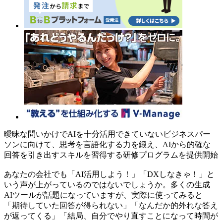
曖昧な問いかけでAIを十分活用できていないビジネスパー
ソンに向けて、思考を言語化する力を鍛え、AIから的確な
回答を引き出すスキルを習得する研修プログラムを提供開始
あなたの会社でも「AI活用しよう！」「DXしなきゃ！」と
いう声が上がっているのではないでしょうか。多くの生成
AIツールが話題になっていますが、実際に使ってみると
「期待していた回答が得られない」「なんだか的外れな答え
が返ってくる」「結局、自分でやり直すことになって時間が