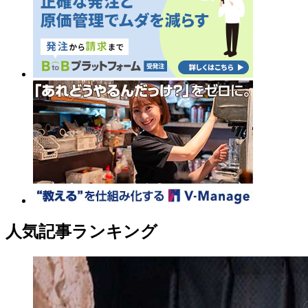
人気記事ランキング