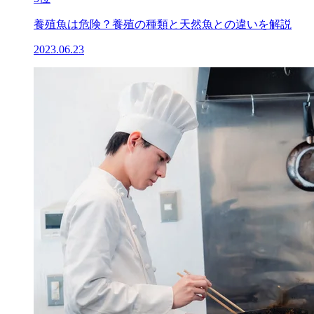
養殖魚は危険？養殖の種類と天然魚との違いを解説
2023.06.23