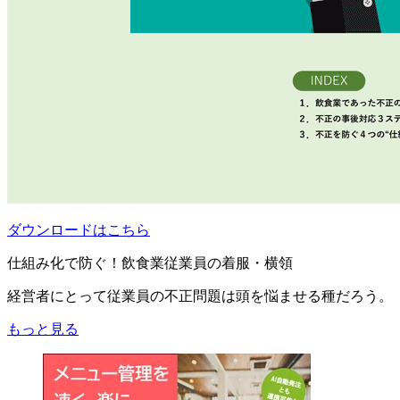
ダウンロードはこちら
仕組み化で防ぐ！飲食業従業員の着服・横領
経営者にとって従業員の不正問題は頭を悩ませる種だろう。
もっと見る