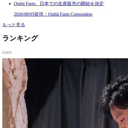
Oishii Farm、日本での生産販売の開始を決定
2026/08/05
提供：Oishii Farm Corporation
もっと見る
ランキング