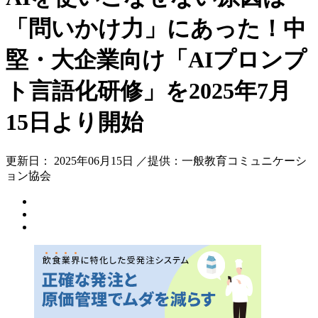
「問いかけ力」にあった！中
堅・大企業向け「AIプロンプ
ト言語化研修」を2025年7月
15日より開始
更新日： 2025年06月15日 ／提供：一般教育コミュニケーシ
ョン協会