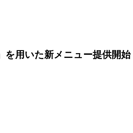
」を用いた新メニュー提供開始