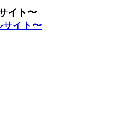
ルサイト〜