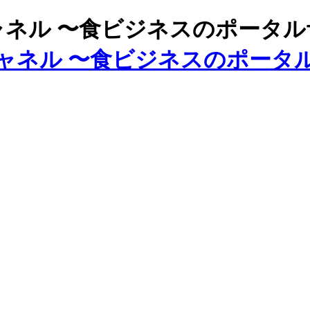
ズチャネル 〜食ビジネスのポータ