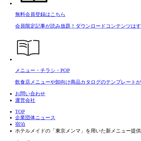
無料会員登録はこちら
会員限定記事が読み放題！ダウンロードコンテンツはす
メニュー・チラシ・POP
飲食店メニューや卸向け商品カタログのテンプレートが2
お問い合わせ
運営会社
TOP
企業団体ニュース
宿泊
ホテルメイドの「東京メンマ」を用いた新メニュー提供