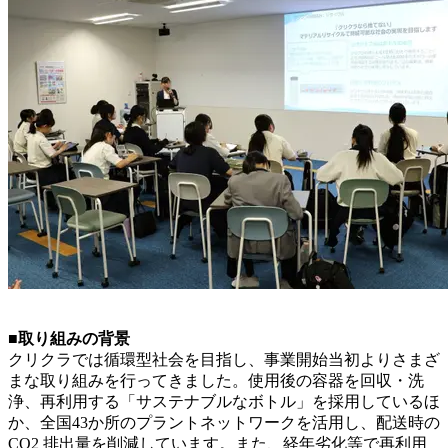
■取り組みの背景
クリクラでは循環型社会を目指し、事業開始当初よりさまざ
まな取り組みを行ってきました。使用後の容器を回収・洗
浄、再利用する「サステナブルなボトル」を採用しているほ
か、全国43か所のプラントネットワークを活用し、配送時の
CO2 排出量を削減しています。また、経年劣化等で再利用