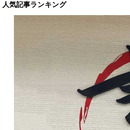
人気記事ランキング