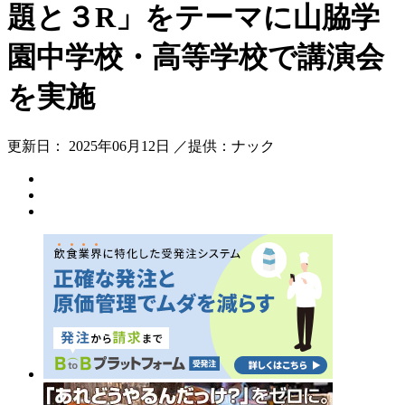
題と３R」をテーマに山脇学
園中学校・高等学校で講演会
を実施
更新日： 2025年06月12日 ／提供：ナック