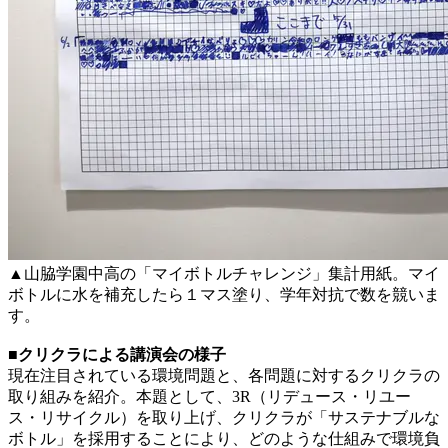
▲山脇学園中高の「マイボトルチャレンジ」集計用紙。マイ
ボトルに水を補充したら１マス塗り、学年対抗で数を競いま
す。
■クリクラによる講演会の様子
現在注目されている環境問題と、各問題に対するクリクラの
取り組みを紹介。本題として、3R（リデュース・リユー
ス・リサイクル）を取り上げ、クリクラが「サステナブルな
ボトル」を採用することにより、どのような仕組みで環境負