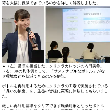
荷を大幅に低減できているのかを詳しく解説しました。
▲（左）講演を担当した、クリクラカレッジの内田美希。
（右）3Rの具体例として、「サステナブルなボトル」がな
ぜ環境負荷を低減できるのかを解説。
ボトルを再利用するためにクリクラの工場で実施されている
「臭いの検査」を、生徒の皆様に実際に体験してもらいまし
た。
厳しい再利用基準をクリアできず廃棄対象となったボトル