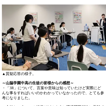
▲質疑応答の様子。
～山脇学園中高の生徒の皆様からの感想～
・「3R」について、言葉や意味は知っていたけど実際にど
んな事をすればいいのかわかっていなかったので、とても参
考になりました。