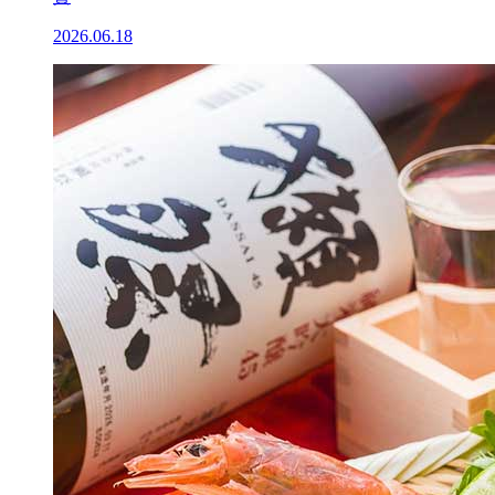
2026.06.18