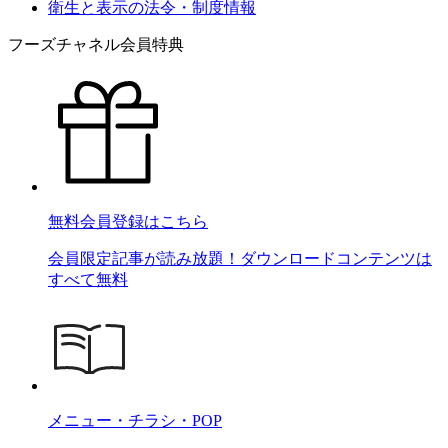
衛生と表示の法令・制度情報
フーズチャネル会員特典
無料会員登録はこちら
会員限定記事が読み放題！ダウンロードコンテンツは
すべて無料
メニュー・チラシ・POP