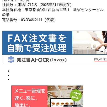
社員数：連結1,717名（2025年3月末現在）
本社所在地：東京都新宿区西新宿1-25-1 新宿センタービル
42階
電話番号：03-3346-2111（代表）