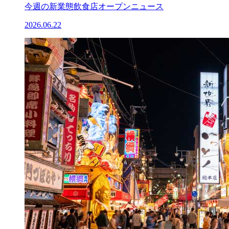
今週の新業態飲食店オープンニュース
2026.06.22