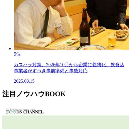
5位
カスハラ対策、2026年10月から企業に義務化。飲食店
事業者がすべき事前準備と事後対応
2025.08.15
注目ノウハウBOOK