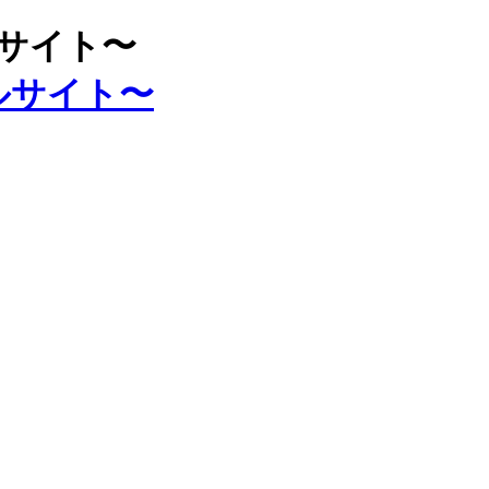
ルサイト〜