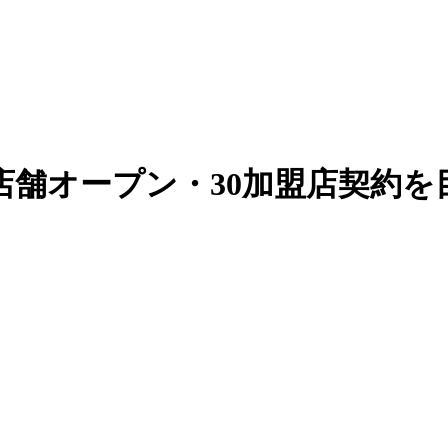
店舗オープン・30加盟店契約を