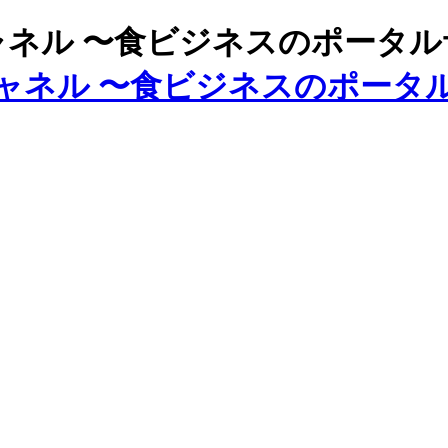
ズチャネル 〜食ビジネスのポータ