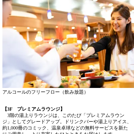
アルコールのフリーフロー（飲み放題）
【3F プレミアムラウンジ】
3階の湯上りラウンジは、このたび「プレミアムラウン
ジ」としてグレードアップ。ドリンクバーや湯上りアイス、
約1,000冊のコミック、温泉卓球などの無料サービスを新た