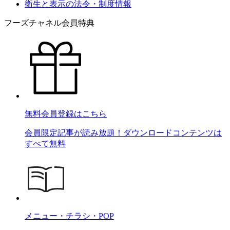
衛生と表示の法令・制度情報
フーズチャネル会員特典
無料会員登録はこちら
会員限定記事が読み放題！ダウンロードコンテンツは
すべて無料
メニュー・チラシ・POP