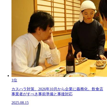
1位
カスハラ対策、2026年10月から企業に義務化。飲食店
事業者がすべき事前準備と事後対応
2025.08.15