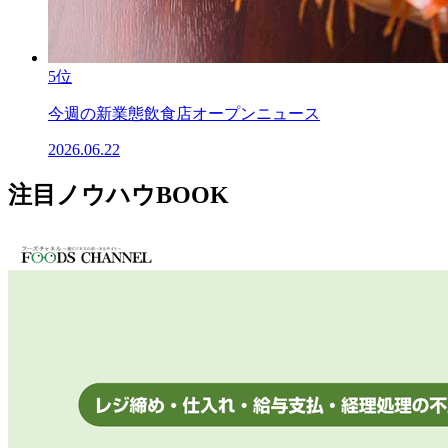
5位
今週の新業態飲食店オープンニュース
2026.06.22
注目ノウハウBOOK