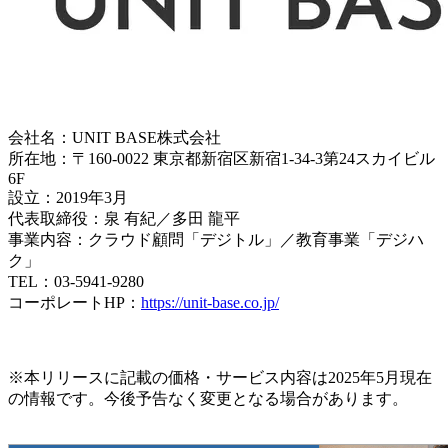
会社名：UNIT BASE株式会社
所在地：〒160-0022 東京都新宿区新宿1-34-3第24スカイビル
6F
設立：2019年3月
代表取締役：泉 有紀／多田 龍平
事業内容：クラウド顧問「デジトル」／教育事業「デジハ
ク」
TEL：03-5941-9280
コーポレートHP：
https://unit-base.co.jp/
※本リリースに記載の価格・サービス内容は2025年5月現在
の情報です。今後予告なく変更となる場合があります。