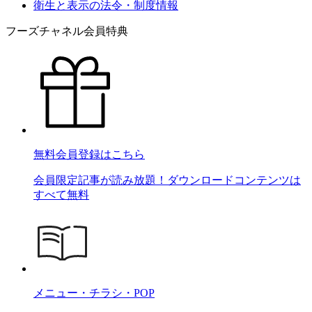
衛生と表示の法令・制度情報
フーズチャネル会員特典
無料会員登録はこちら
会員限定記事が読み放題！ダウンロードコンテンツは
すべて無料
メニュー・チラシ・POP