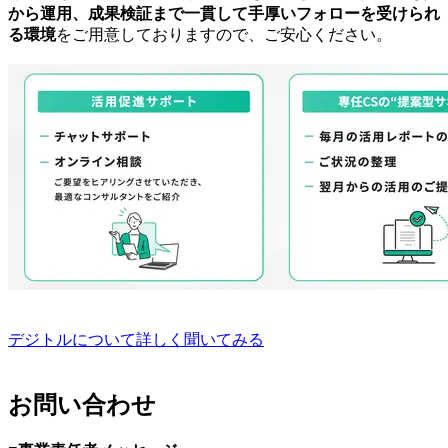
から運用、成果検証まで一貫して手厚いフォローを受けられ
る環境
をご用意しておりますので、ご安心ください。
デジトルについて詳しく聞いてみる
お問い合わせ