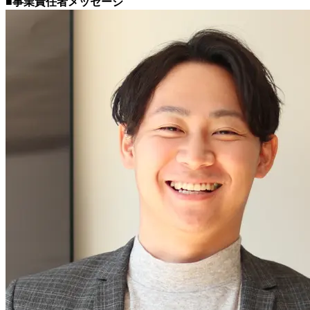
■事業責任者メッセージ