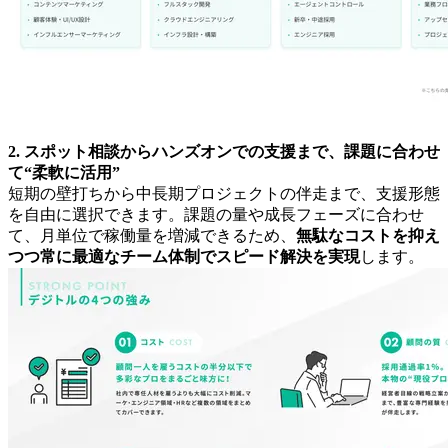
2. スポット相談からハンズオンでの支援まで、課題に合わせ
て“柔軟に活用”
短期の壁打ちから中長期プロジェクトの伴走まで、支援形態
を自由に選択できます。課題の量や成長フェーズに合わせ
て、月単位で稼働量を増減できるため、
無駄なコストを抑え
つつ常に最適なチーム体制でスピード解決を実現
します。