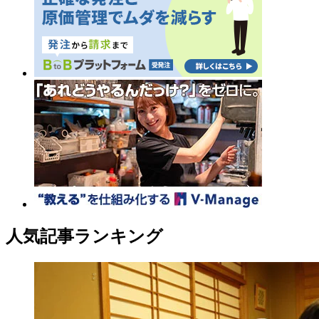
人気記事ランキング