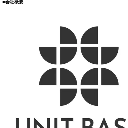
■会社概要