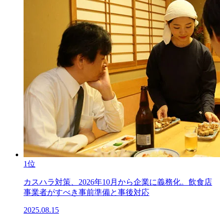
1位
カスハラ対策、2026年10月から企業に義務化。飲食店
事業者がすべき事前準備と事後対応
2025.08.15