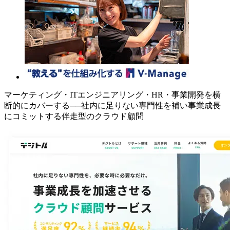
マーケティング・ITエンジニアリング・HR・事業開発を横
断的にカバーする──社内に足りない専門性を補い事業成長
にコミットする伴走型のクラウド顧問