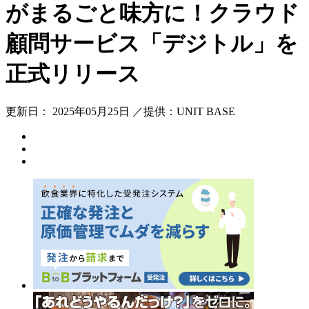
がまるごと味方に！クラウド
顧問サービス「デジトル」を
正式リリース
更新日： 2025年05月25日 ／提供：UNIT BASE