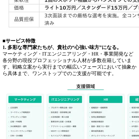
■サービス特徴
1. 多彩な専門家たちが、貴社の“心強い味方”になる。
マーケティング・ITエンジニアリング・HR・事業開発など
各分野の現役プロフェッショナル人材が多数在籍していま
す。戦略立案から実行までの幅広いフェーズにおいて抽象か
ら具体まで、ワンストップでのご支援が可能です。