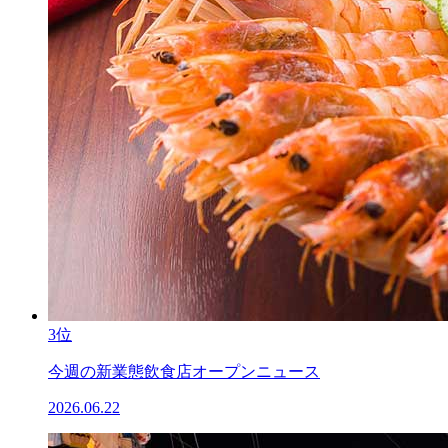
3位
今週の新業態飲食店オープンニュース
2026.06.22