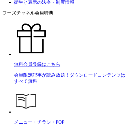
衛生と表示の法令・制度情報
フーズチャネル会員特典
無料会員登録はこちら
会員限定記事が読み放題！ダウンロードコンテンツは
すべて無料
メニュー・チラシ・POP