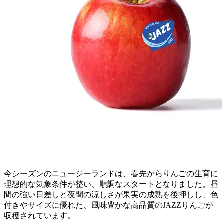
今シーズンのニュージーランドは、春先からりんごの生育に
理想的な気象条件が整い、順調なスタートとなりました。昼
間の強い日差しと夜間の涼しさが果実の成熟を後押しし、色
付きやサイズに優れた、風味豊かな高品質のJAZZりんごが
収穫されています。