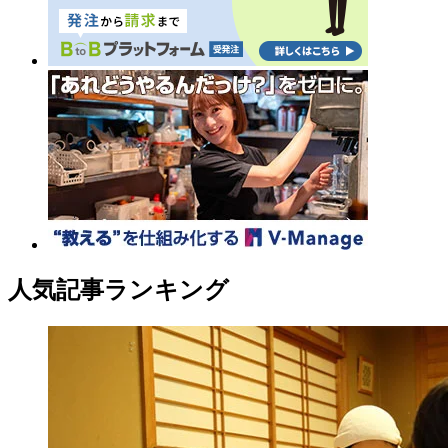
人気記事ランキング