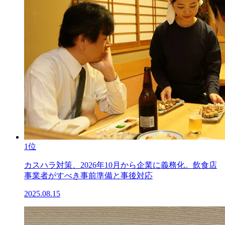
1位
カスハラ対策、2026年10月から企業に義務化。飲食店
事業者がすべき事前準備と事後対応
2025.08.15