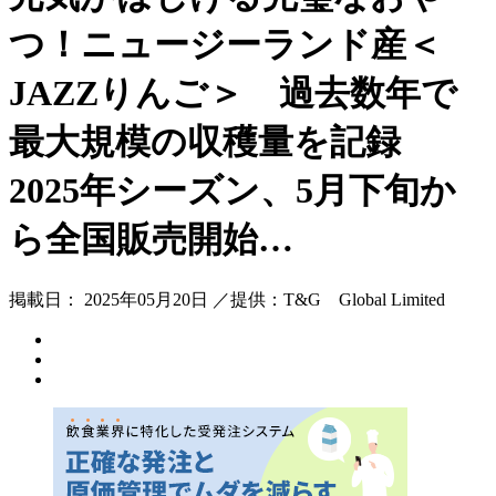
つ！ニュージーランド産＜
JAZZりんご＞ 過去数年で
最大規模の収穫量を記録
2025年シーズン、5月下旬か
ら全国販売開始…
掲載日： 2025年05月20日 ／提供：T&G Global Limited