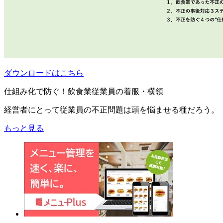
ダウンロードはこちら
仕組み化で防ぐ！飲食業従業員の着服・横領
経営者にとって従業員の不正問題は頭を悩ませる種だろう。
もっと見る