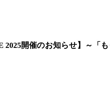
CHE 2025開催のお知らせ】