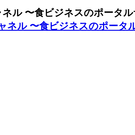
ズチャネル 〜食ビジネスのポータ