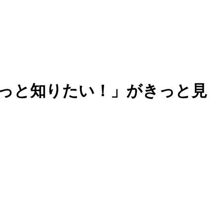
～「もっと知りたい！」がきっと見