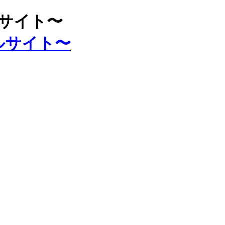
ルサイト〜