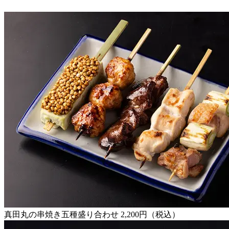
真田丸の串焼き五種盛り合わせ 2,200円（税込）