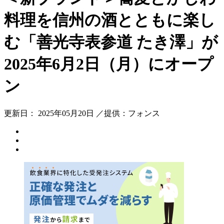
料理を信州の酒とともに楽し
む「善光寺表参道 たき澤」が
2025年6月2日（月）にオープ
ン
更新日： 2025年05月20日 ／提供：フォンス