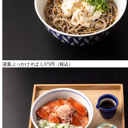
湯葉ぶっかけそば 1,375円（税込）