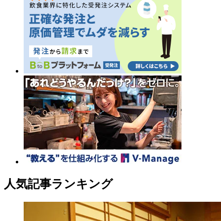
人気記事ランキング