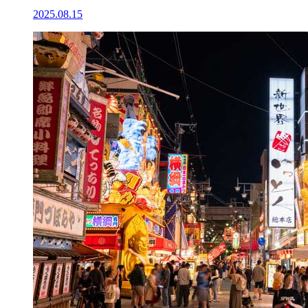
2025.08.15