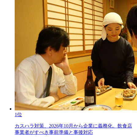
1位
カスハラ対策、2026年10月から企業に義務化。飲食店
事業者がすべき事前準備と事後対応