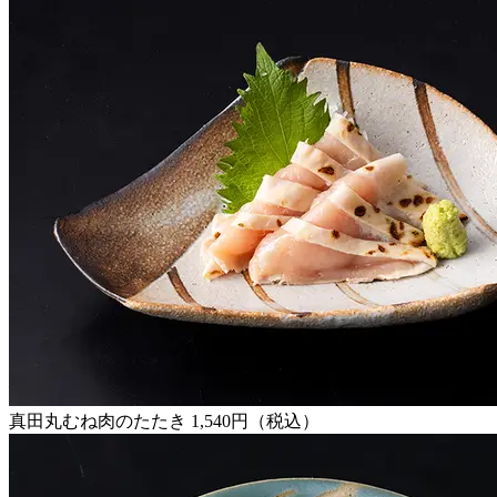
真田丸むね肉のたたき 1,540円（税込）