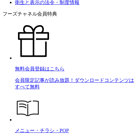
衛生と表示の法令・制度情報
フーズチャネル会員特典
無料会員登録はこちら
会員限定記事が読み放題！ダウンロードコンテンツは
すべて無料
メニュー・チラシ・POP