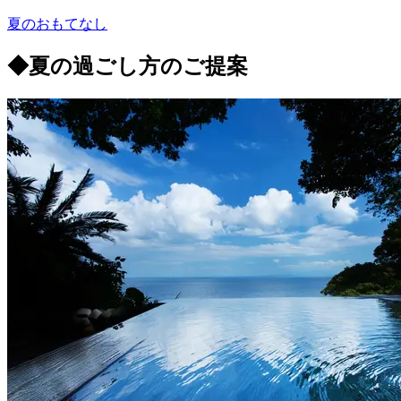
夏のおもてなし
◆夏の過ごし方のご提案