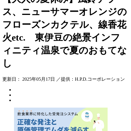
ス、ニューサマーオレンジの
フローズンカクテル、線香花
火etc. 東伊豆の絶景インフ
ィニティ温泉で夏のおもてな
し
更新日： 2025年05月17日 ／提供：H.P.D.コーポレーション