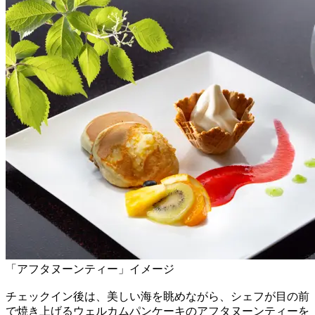
「アフタヌーンティー」イメージ
チェックイン後は、美しい海を眺めながら、シェフが目の前
で焼き上げるウェルカムパンケーキのアフタヌーンティーを