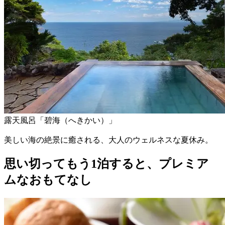
露天風呂「碧海（へきかい）」
美しい海の絶景に癒される、大人のウェルネスな夏休み。
思い切ってもう1泊すると、プレミア
ムなおもてなし