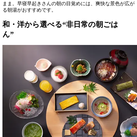
まま。早寝早起きさんの朝の目覚めには、爽快な景色が広が
る朝湯がおすすめです。
和・洋から選べる“非日常の朝ごは
ん”