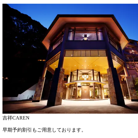
吉祥CAREN
早期予約割引もご用意しております。