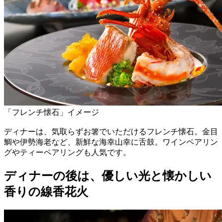
「フレンチ懐石」イメージ
ディナーは、気取らずお箸でいただけるフレンチ懐石。金目
鯛や伊勢海老など、新鮮な海幸山幸に舌鼓。ワインペアリン
グやティーペアリングも人気です。
ディナーの後は、優しい光と懐かしい
香りの線香花火