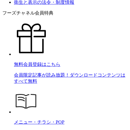
衛生と表示の法令・制度情報
フーズチャネル会員特典
無料会員登録はこちら
会員限定記事が読み放題！ダウンロードコンテンツは
すべて無料
メニュー・チラシ・POP