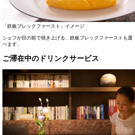
「鉄板ブレックファースト」イメージ
シェフが目の前で焼き上げる、鉄板ブレックファーストも選
べます。
ご滞在中のドリンクサービス