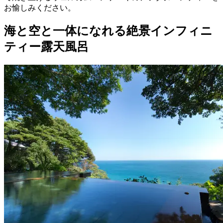
お愉しみください。
海と空と一体になれる絶景インフィニ
ティー露天風呂