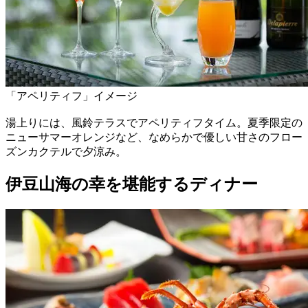
「アペリティフ」イメージ
湯上りには、風鈴テラスでアペリティフタイム。夏季限定の
ニューサマーオレンジなど、なめらかで優しい甘さのフロー
ズンカクテルで夕涼み。
伊豆山海の幸を堪能するディナー