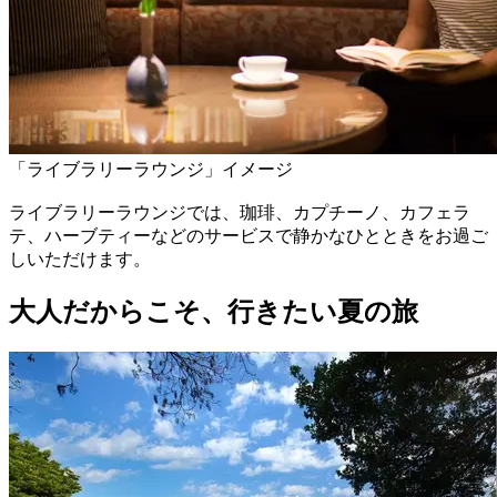
「ライブラリーラウンジ」イメージ
ライブラリーラウンジでは、珈琲、カプチーノ、カフェラ
テ、ハーブティーなどのサービスで静かなひとときをお過ご
しいただけます。
大人だからこそ、行きたい夏の旅