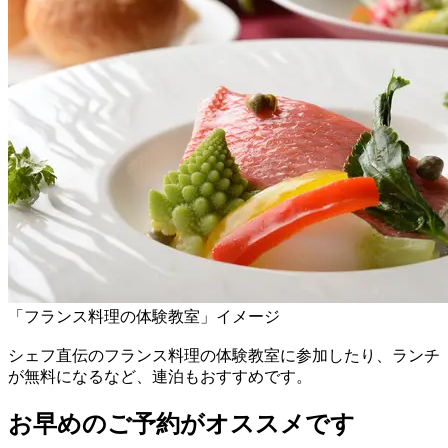
「フランス料理の体験教室」イメージ
シェフ直伝のフランス料理の体験教室に参加したり、ランチ
が無料になるなど、連泊もおすすめです。
お早めのご予約がオススメです