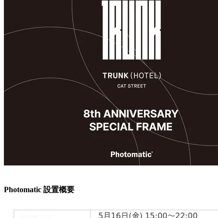
Photomatic 設置概要