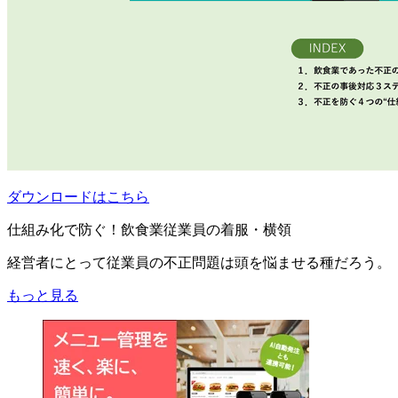
ダウンロードはこちら
仕組み化で防ぐ！飲食業従業員の着服・横領
経営者にとって従業員の不正問題は頭を悩ませる種だろう。
もっと見る