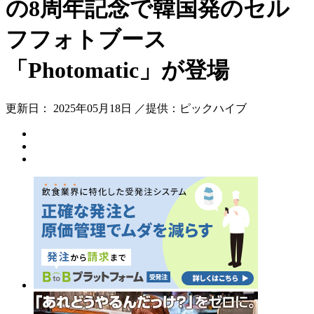
の8周年記念で韓国発のセル
フフォトブース
「Photomatic」が登場
更新日： 2025年05月18日 ／提供：ピックハイブ