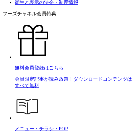
衛生と表示の法令・制度情報
フーズチャネル会員特典
無料会員登録はこちら
会員限定記事が読み放題！ダウンロードコンテンツは
すべて無料
メニュー・チラシ・POP