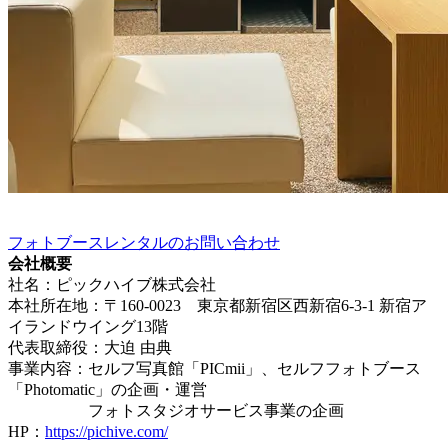
フォトブースレンタルのお問い合わせ
会社概要
社名：ピックハイブ株式会社
本社所在地：〒160-0023 東京都新宿区西新宿6-3-1 新宿ア
イランドウイング13階
代表取締役：大迫 由典
事業内容：セルフ写真館「PICmii」、セルフフォトブース
「Photomatic」の企画・運営
フォトスタジオサービス事業の企画
HP：
https://pichive.com/