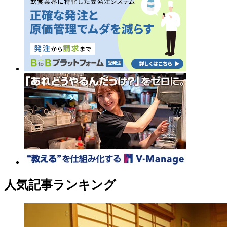
人気記事ランキング