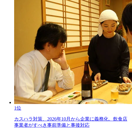
1位
カスハラ対策、2026年10月から企業に義務化。飲食店
事業者がすべき事前準備と事後対応