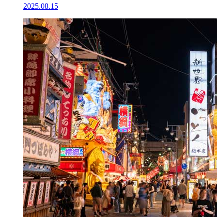
2025.08.15