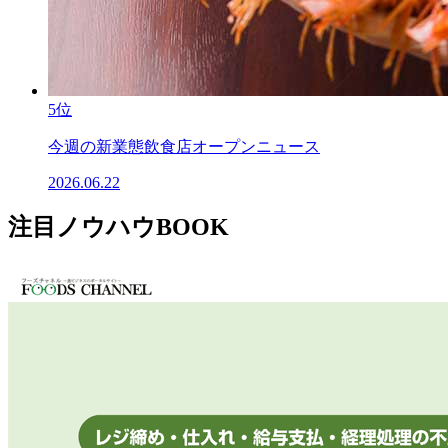
5位
今週の新業態飲食店オープンニュース
2026.06.22
注目ノウハウBOOK