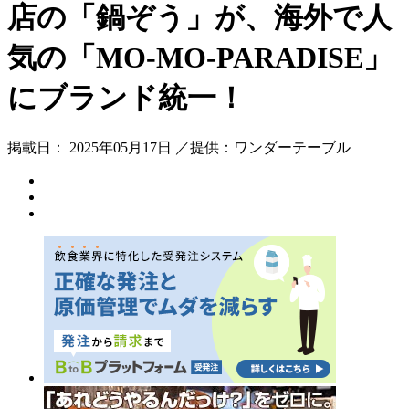
店の「鍋ぞう」が、海外で人
気の「MO-MO-PARADISE」
にブランド統一！
掲載日： 2025年05月17日 ／提供：ワンダーテーブル