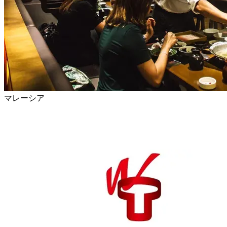
マレーシア