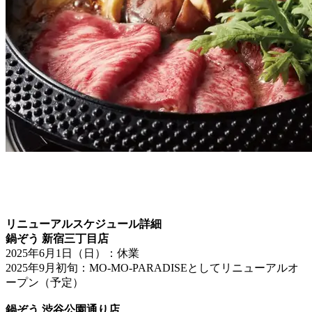
リニューアルスケジュール詳細
鍋ぞう 新宿三丁目店
2025年6月1日（日）：休業
2025年9月初旬：MO-MO-PARADISEとしてリニューアルオ
ープン（予定）
鍋ぞう 渋谷公園通り店