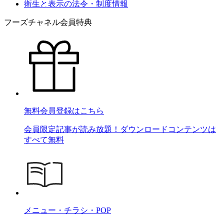
衛生と表示の法令・制度情報
フーズチャネル会員特典
無料会員登録はこちら
会員限定記事が読み放題！ダウンロードコンテンツは
すべて無料
メニュー・チラシ・POP