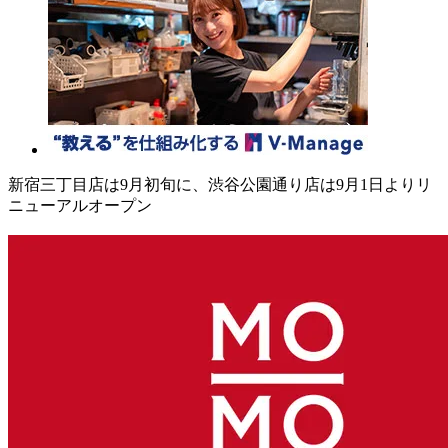
新宿三丁目店は9月初旬に、渋谷公園通り店は9月1日よりリ
ニューアルオープン