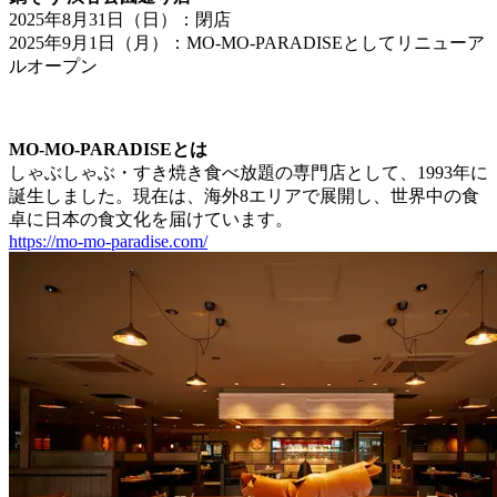
2025年8月31日（日）：閉店
2025年9月1日（月）：MO-MO-PARADISEとしてリニューア
ルオープン
MO-MO-PARADISEとは
しゃぶしゃぶ・すき焼き食べ放題の専門店として、1993年に
誕生しました。現在は、海外8エリアで展開し、世界中の食
卓に日本の食文化を届けています。
https://mo-mo-paradise.com/