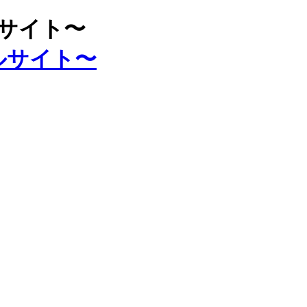
ルサイト〜