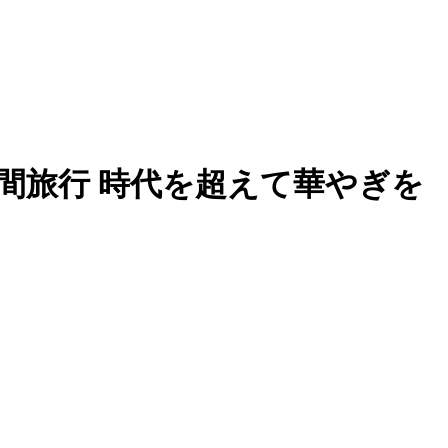
間旅行 時代を超えて華やぎを