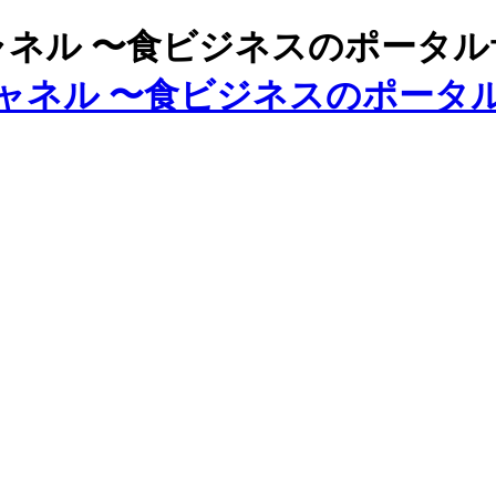
ズチャネル 〜食ビジネスのポータ