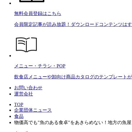
無料会員登録はこちら
会員限定記事が読み放題！ダウンロードコンテンツはす
メニュー・チラシ・POP
飲食店メニューや卸向け商品カタログのテンプレートが2
お問い合わせ
運営会社
TOP
企業団体ニュース
食品
物価高でも"魚のある食卓"をあきらめない！地方の魚屋