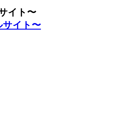
ルサイト〜