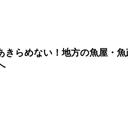
あきらめない！地方の魚屋・魚
へ