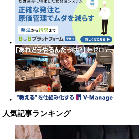
人気記事ランキング