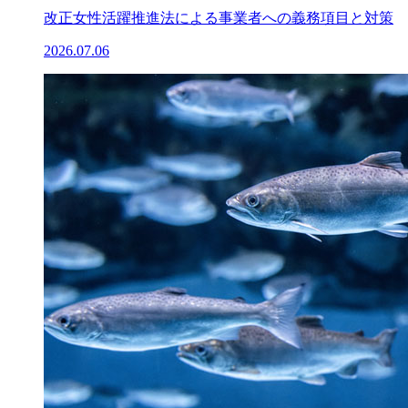
改正女性活躍推進法による事業者への義務項目と対策
2026.07.06