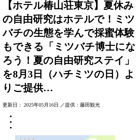
【ホテル椿山荘東京】夏休み
の自由研究はホテルで！ミツ
バチの生態を学んで採蜜体験
もできる「ミツバチ博士にな
ろう！夏の自由研究ステイ」
を8月3日（ハチミツの日）よ
りご提供…
更新日： 2025年05月16日 ／提供：藤田観光