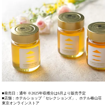
■発売日：通年 ※2025年収穫分は6月より販売予定
■店舗：ホテルショップ「セレクションズ」、ホテル椿山荘
東京オンラインストア