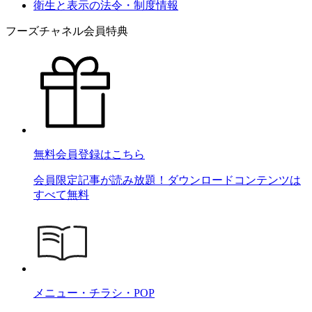
衛生と表示の法令・制度情報
フーズチャネル会員特典
無料会員登録はこちら
会員限定記事が読み放題！ダウンロードコンテンツは
すべて無料
メニュー・チラシ・POP