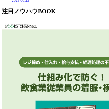
2023.06.23
注目ノウハウBOOK