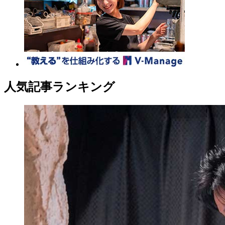
人気記事ランキング