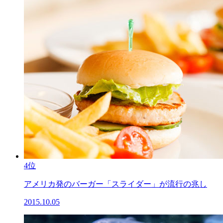
4位
アメリカ発のバーガー「スライダー」が流行の兆し
2015.10.05