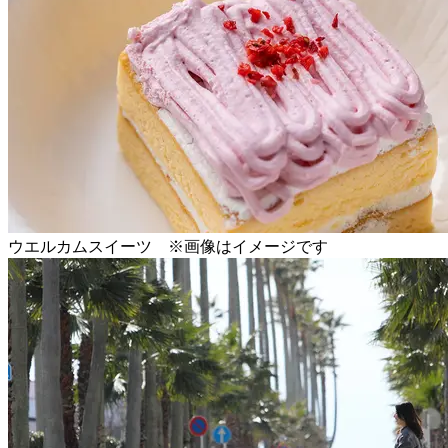
ウエルカムスイーツ ※画像はイメージです