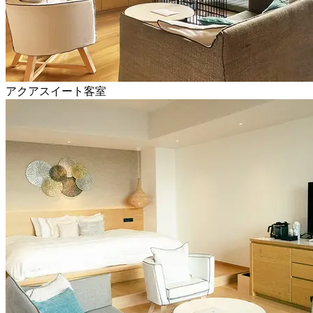
アクアスイート客室