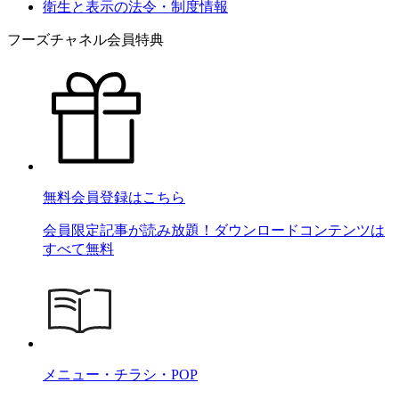
衛生と表示の法令・制度情報
フーズチャネル会員特典
無料会員登録はこちら
会員限定記事が読み放題！ダウンロードコンテンツは
すべて無料
メニュー・チラシ・POP