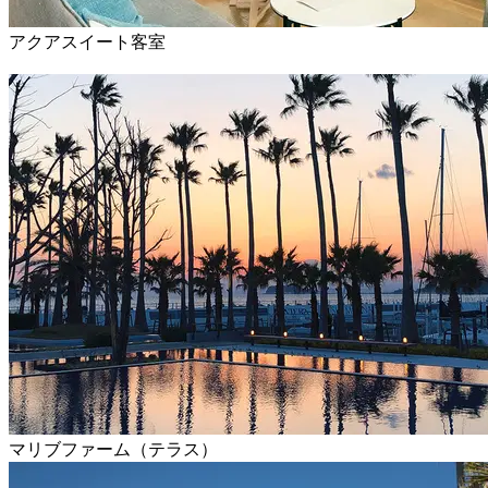
アクアスイート客室
マリブファーム（テラス）