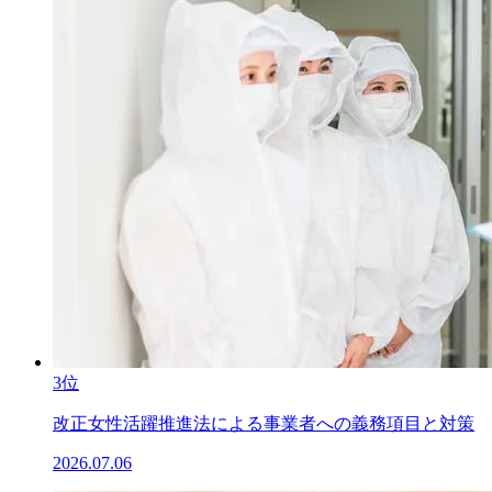
3位
改正女性活躍推進法による事業者への義務項目と対策
2026.07.06