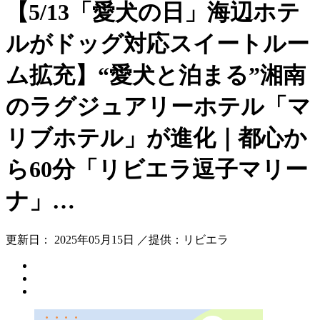
【5/13「愛犬の日」海辺ホテ
ルがドッグ対応スイートルー
ム拡充】“愛犬と泊まる”湘南
のラグジュアリーホテル「マ
リブホテル」が進化｜都心か
ら60分「リビエラ逗子マリー
ナ」…
更新日： 2025年05月15日 ／提供：リビエラ