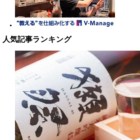
人気記事ランキング