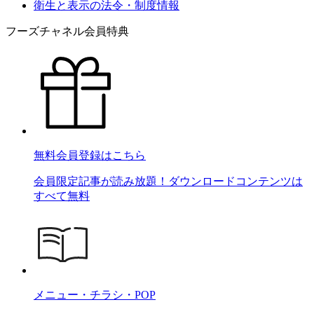
衛生と表示の法令・制度情報
フーズチャネル会員特典
無料会員登録はこちら
会員限定記事が読み放題！ダウンロードコンテンツは
すべて無料
メニュー・チラシ・POP