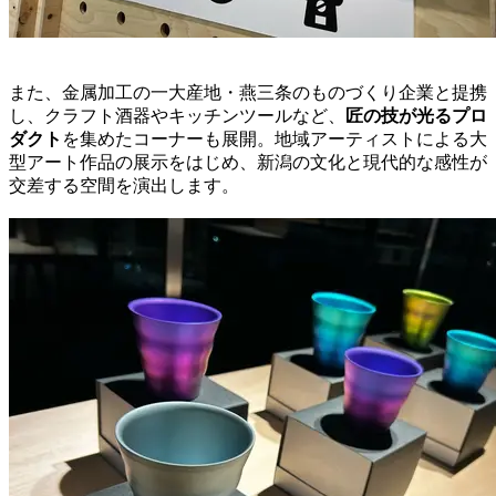
また、金属加工の一大産地・燕三条のものづくり企業と提携
し、クラフト酒器やキッチンツールなど、
匠の技が光るプロ
ダクト
を集めたコーナーも展開。地域アーティストによる大
型アート作品の展示をはじめ、新潟の文化と現代的な感性が
交差する空間を演出します。