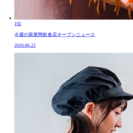
1位
今週の新業態飲食店オープンニュース
2026.06.22