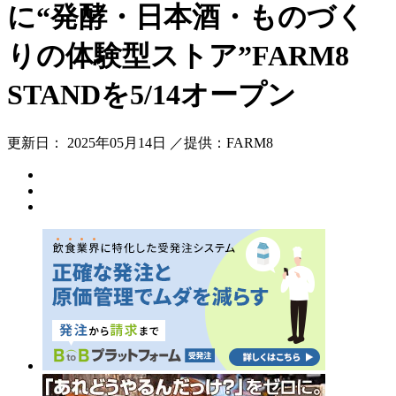
に“発酵・日本酒・ものづく
りの体験型ストア”FARM8
STANDを5/14オープン
更新日： 2025年05月14日 ／提供：FARM8