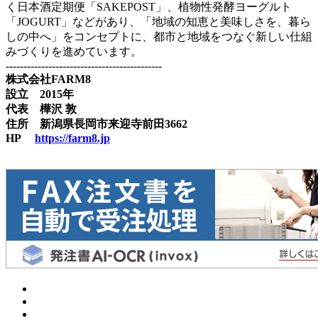
く日本酒定期便「SAKEPOST」、植物性発酵ヨーグルト
「JOGURT」などがあり、「地域の知恵と美味しさを、暮ら
しの中へ」をコンセプトに、都市と地域をつなぐ新しい仕組
みづくりを進めています。
--------------------------------------------
株式会社FARM8
設立 2015年
代表 樺沢 敦
住所 新潟県長岡市来迎寺前田3662
HP
https://farm8.jp