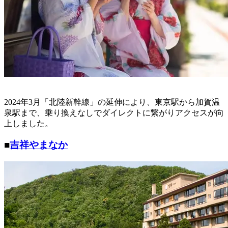
2024年3月「北陸新幹線」の延伸により、東京駅から加賀温
泉駅まで、乗り換えなしでダイレクトに繋がりアクセスが向
上しました。
■
吉祥やまなか