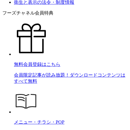
衛生と表示の法令・制度情報
フーズチャネル会員特典
無料会員登録はこちら
会員限定記事が読み放題！ダウンロードコンテンツは
すべて無料
メニュー・チラシ・POP