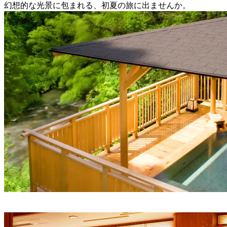
幻想的な光景に包まれる、初夏の旅に出ませんか。